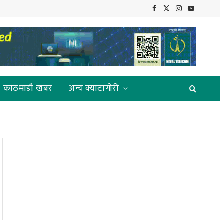
Facebook
X
Instagram
YouTube
(Twitter)
काठमाडौं खबर
अन्य क्याटागोरी