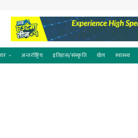
जार
अन्तर्राष्ट्रिय
इतिहास/संस्कृति
खेल
स्वास्थ्य