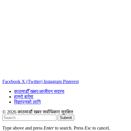
Facebook
X (Twitter)
Instagram
Pinterest
काठमाडौँ खबर/आजीवन सदस्य
हाम्रो बारेमा
विज्ञापनको लागि
© 2026 काठमाडौं खबर सर्वाधिकार सुरक्षित
Submit
Type above and press
Enter
to search. Press
Esc
to cancel.