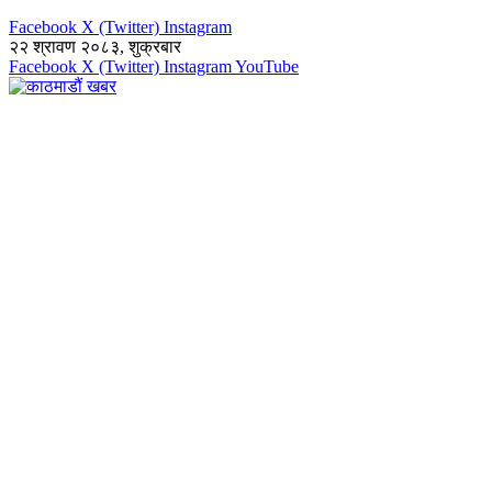
Facebook
X (Twitter)
Instagram
२२ श्रावण २०८३, शुक्रबार
Facebook
X (Twitter)
Instagram
YouTube