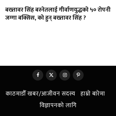
बख्तावर सिंह बस्नेतलाई गीर्वाणयुद्धको ५० रोपनी
जग्गा बक्सिस, को हुन् बख्तावर सिंह ?
Facebook
X
Instagram
Pinterest
(Twitter)
काठमाडौँ खबर/आजीवन सदस्य
हाम्रो बारेमा
विज्ञापनको लागि