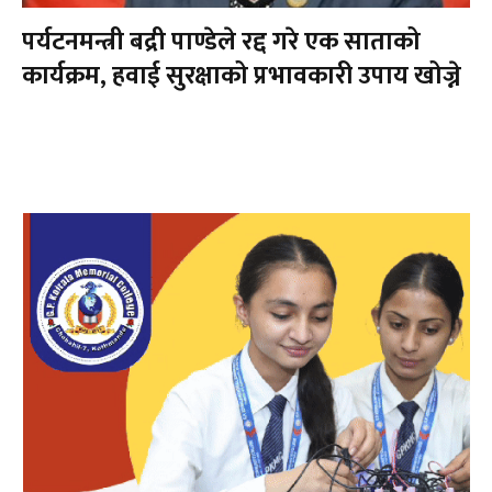
पर्यटनमन्त्री बद्री पाण्डेले रद्द गरे एक साताको
कार्यक्रम, हवाई सुरक्षाको प्रभावकारी उपाय खोज्ने