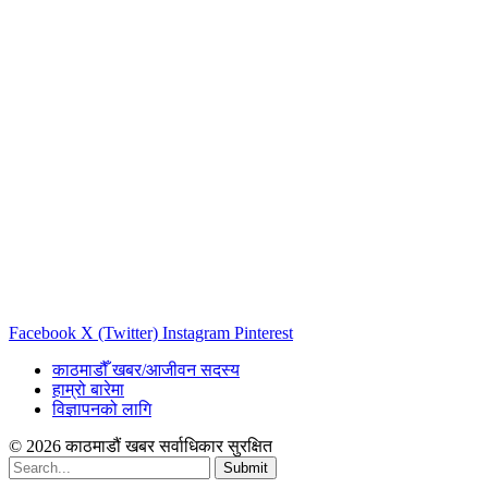
Facebook
X (Twitter)
Instagram
Pinterest
काठमाडौँ खबर/आजीवन सदस्य
हाम्रो बारेमा
विज्ञापनको लागि
© 2026 काठमाडौं खबर सर्वाधिकार सुरक्षित
Submit