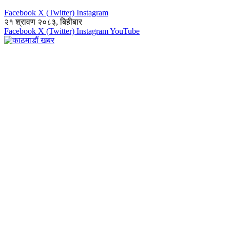
Facebook
X (Twitter)
Instagram
२१ श्रावण २०८३, बिहीबार
Facebook
X (Twitter)
Instagram
YouTube