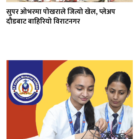
सुपर ओभरमा पोखराले जित्यो खेल, प्लेअप
दौडबाट बाहिरियो विराटनगर