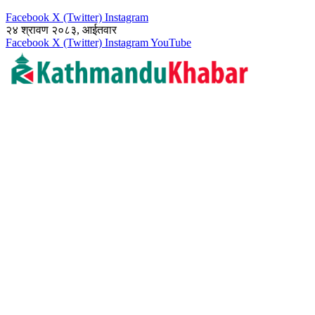
Facebook
X (Twitter)
Instagram
२४ श्रावण २०८३, आईतवार
Facebook
X (Twitter)
Instagram
YouTube