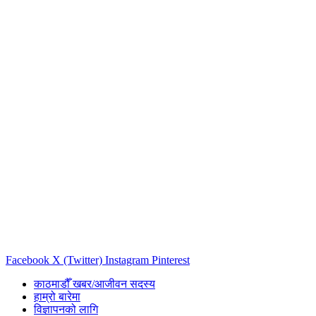
Facebook
X (Twitter)
Instagram
Pinterest
काठमाडौँ खबर/आजीवन सदस्य
हाम्रो बारेमा
विज्ञापनको लागि