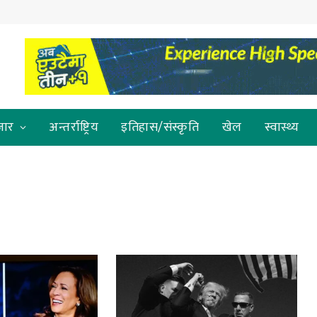
जार
अन्तर्राष्ट्रिय
इतिहास/संस्कृति
खेल
स्वास्थ्य