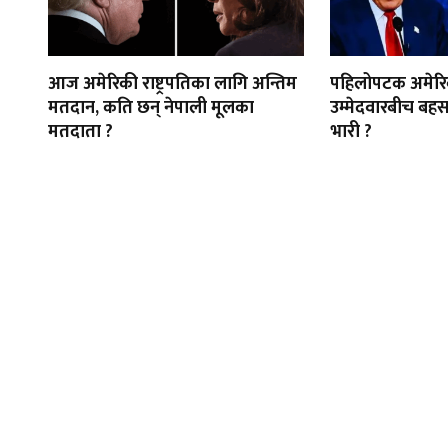
आज अमेरिकी राष्ट्रपतिका लागि अन्तिम
पहिलोपटक अमेरिकी
मतदान, कति छन् नेपाली मूलका
उम्मेदवारबीच बह
मतदाता ?
भारी ?