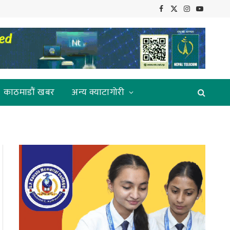
Facebook
X
Instagram
YouTube
(Twitter)
काठमाडौं खबर
अन्य क्याटागोरी