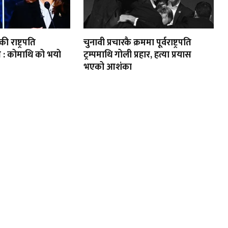
 राष्ट्रपति
चुनावी प्रचारकै क्रममा पूर्वराष्ट्रपति
स : कोमाथि को भयो
ट्रम्पमाथि गोली प्रहार, हत्या प्रयास
भएको आशंका