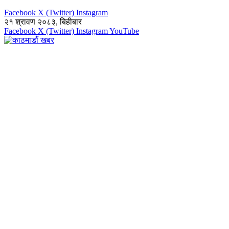
Facebook
X (Twitter)
Instagram
२१ श्रावण २०८३, बिहीबार
Facebook
X (Twitter)
Instagram
YouTube