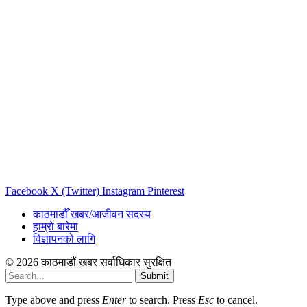
Facebook
X (Twitter)
Instagram
Pinterest
काठमाडौँ खबर/आजीवन सदस्य
हाम्रो बारेमा
विज्ञापनको लागि
© 2026 काठमाडौं खबर सर्वाधिकार सुरक्षित
Submit
Type above and press
Enter
to search. Press
Esc
to cancel.