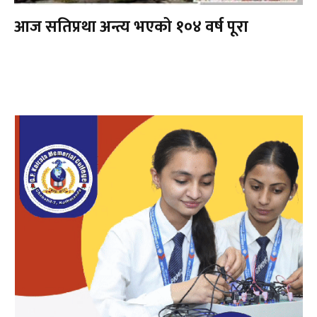
आज सतिप्रथा अन्त्य भएको १०४ वर्ष पूरा