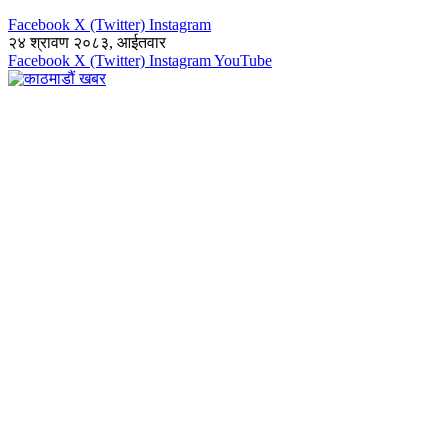
Facebook
X (Twitter)
Instagram
२४ श्रावण २०८३, आईतवार
Facebook
X (Twitter)
Instagram
YouTube