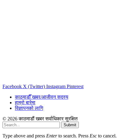
Facebook
X (Twitter)
Instagram
Pinterest
काठमाडौँ खबर/आजीवन सदस्य
हाम्रो बारेमा
विज्ञापनको लागि
© 2026 काठमाडौं खबर सर्वाधिकार सुरक्षित
Submit
Type above and press
Enter
to search. Press
Esc
to cancel.