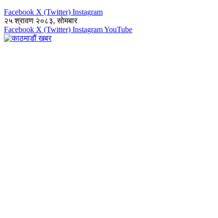
Facebook
X (Twitter)
Instagram
२५ श्रावण २०८३, सोमबार
Facebook
X (Twitter)
Instagram
YouTube