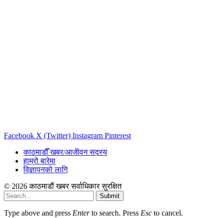
Facebook
X (Twitter)
Instagram
Pinterest
काठमाडौँ खबर/आजीवन सदस्य
हाम्रो बारेमा
विज्ञापनको लागि
© 2026 काठमाडौं खबर सर्वाधिकार सुरक्षित
Submit
Type above and press
Enter
to search. Press
Esc
to cancel.