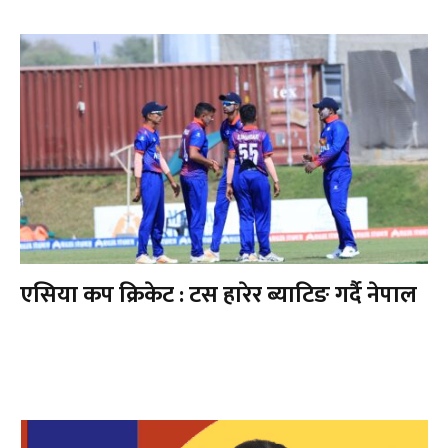
एसिया कप क्रिकेट : टस हारेर ब्याटिङ गर्दै नेपाल