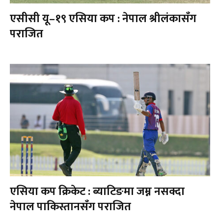
एसीसी यू–१९ एसिया कप : नेपाल श्रीलंकासँग
पराजित
एसिया कप क्रिकेट : ब्याटिङमा जम्न नसक्दा
नेपाल पाकिस्तानसँग पराजित