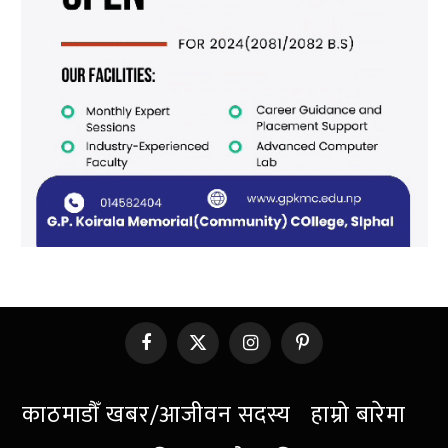
Facebook
X
Instagram
Pinterest
(Twitter)
काठमाडौँ खबर/आजीवन सदस्य
हाम्रो बारेमा