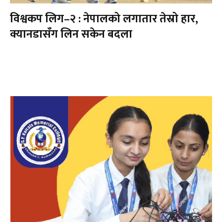
विश्वकप लिग–२ : नेपालको लगातार तेस्रो हार,
क्यानडासँग लिन सकेन बदला