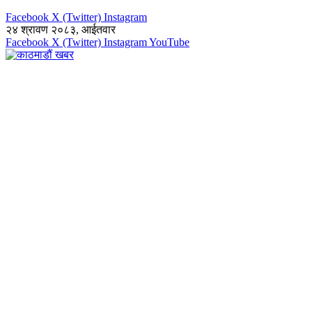
Facebook
X (Twitter)
Instagram
२४ श्रावण २०८३, आईतवार
Facebook
X (Twitter)
Instagram
YouTube