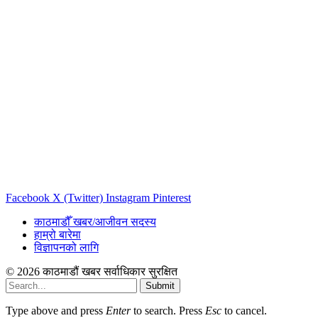
Facebook
X (Twitter)
Instagram
Pinterest
काठमाडौँ खबर/आजीवन सदस्य
हाम्रो बारेमा
विज्ञापनको लागि
© 2026 काठमाडौं खबर सर्वाधिकार सुरक्षित
Submit
Type above and press
Enter
to search. Press
Esc
to cancel.