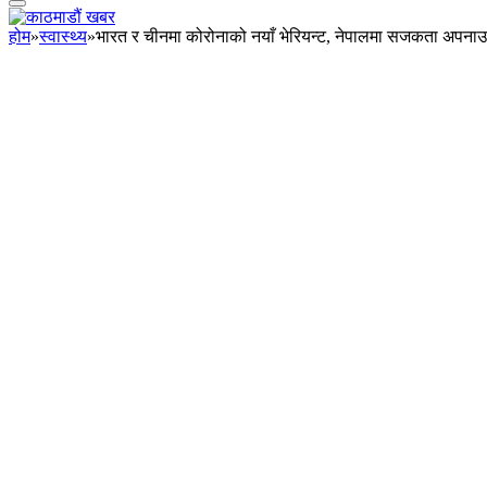
होम
»
स्वास्थ्य
»
भारत र चीनमा कोरोनाको नयाँ भेरियन्ट, नेपालमा सजकता अपना