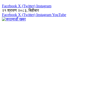
Facebook
X (Twitter)
Instagram
२१ श्रावण २०८३, बिहीबार
Facebook
X (Twitter)
Instagram
YouTube