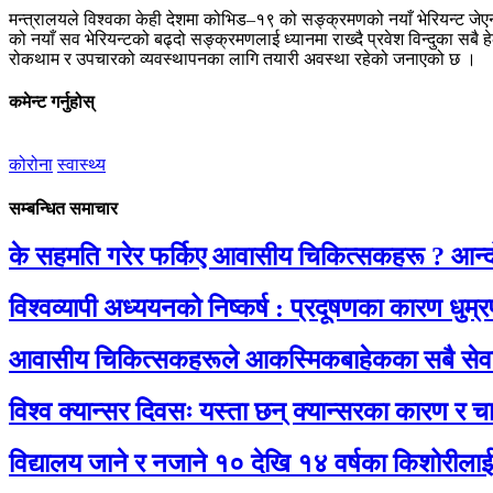
मन्त्रालयले विश्वका केही देशमा कोभिड–१९ को सङ्क्रमणको नयाँ भेरियन्ट ज
को नयाँ सव भेरियन्टको बढ्दो सङ्क्रमणलाई ध्यानमा राख्दै प्रवेश विन्दुका सबै हे
रोकथाम र उपचारको व्यवस्थापनका लागि तयारी अवस्था रहेको जनाएको छ ।
कमेन्ट गर्नुहोस्
कोरोना
स्वास्थ्य
सम्बन्धित समाचार
के सहमति गरेर फर्किए आवासीय चिकित्सकहरू ? आन्द
विश्वव्यापी अध्ययनको निष्कर्ष : प्रदूषणका कारण धुम्र
आवासीय चिकित्सकहरूले आकस्मिकबाहेकका सबै सेवा बह
विश्व क्यान्सर दिवसः यस्ता छन् क्यान्सरका कारण र 
विद्यालय जाने र नजाने १० देखि १४ वर्षका किशोरीला