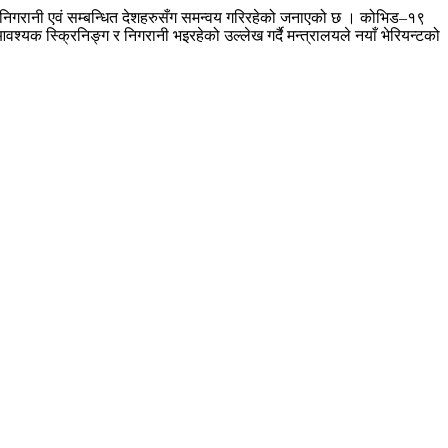
 निगरानी एवं सम्बन्धित देशहरुसँग समन्वय गरिरहेको जनाएको छ । कोभिड–१९
 आवश्यक स्क्रिनिङ्ग र निगरानी भइरहेको उल्लेख गर्दै मन्त्रालयले नयाँ भेरियन्टको