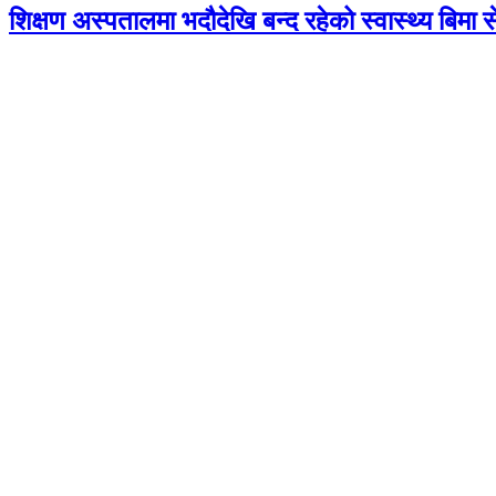
शिक्षण अस्पतालमा भदौदेखि बन्द रहेको स्वास्थ्य बिमा 