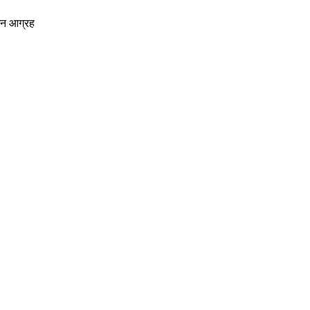
उन आग्रह