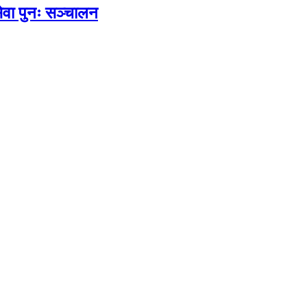
सेवा पुनः सञ्चालन