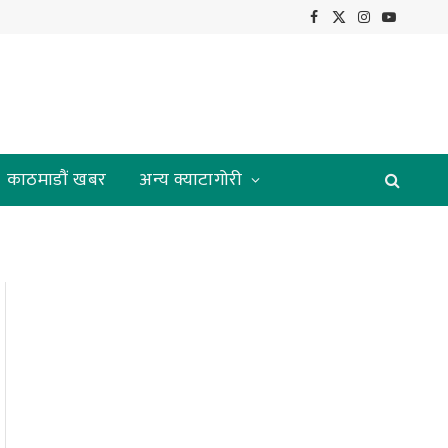
Facebook
X
Instagram
YouTube
(Twitter)
काठमाडौं खबर
अन्य क्याटागोरी