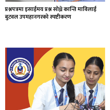
प्रश्नपत्रमा इसाईमय प्रश्न सोध्ने कान्ति माविलाई
बुटवल उपमहानगरको स्पष्टीकरण