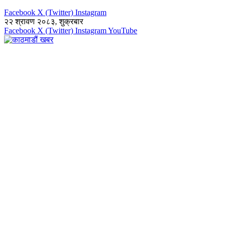
Facebook
X (Twitter)
Instagram
२२ श्रावण २०८३, शुक्रबार
Facebook
X (Twitter)
Instagram
YouTube