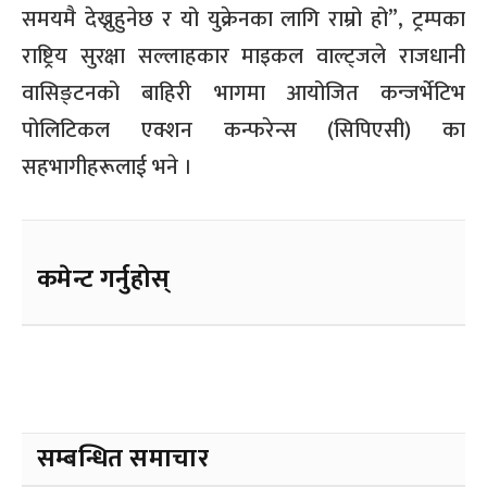
समयमै देख्नुहुनेछ र यो युक्रेनका लागि राम्रो हो”, ट्रम्पका
राष्ट्रिय सुरक्षा सल्लाहकार माइकल वाल्ट्जले राजधानी
वासिङ्टनको बाहिरी भागमा आयोजित कन्जर्भेटिभ
पोलिटिकल एक्शन कन्फरेन्स (सिपिएसी) का
सहभागीहरूलाई भने ।
कमेन्ट गर्नुहोस्
सम्बन्धित समाचार