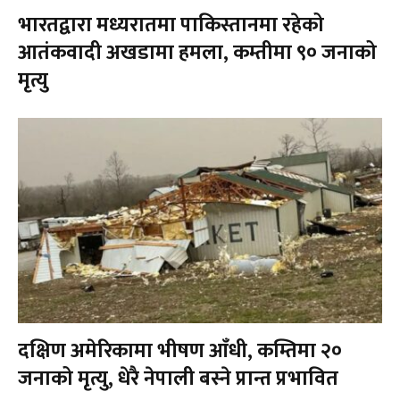
भारतद्वारा मध्यरातमा पाकिस्तानमा रहेको
आतंकवादी अखडामा हमला, कम्तीमा ९० जनाको
मृत्यु
दक्षिण अमेरिकामा भीषण आँधी, कम्तिमा २०
जनाको मृत्यु, धेरै नेपाली बस्ने प्रान्त प्रभावित