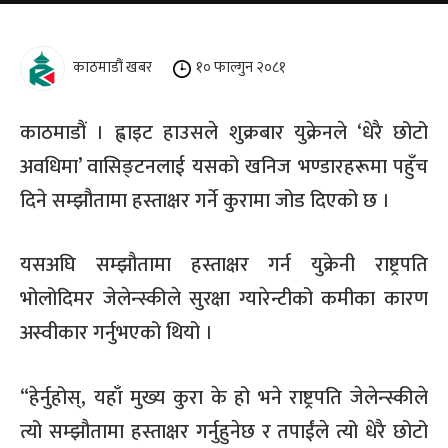
काठमाडौं खबर
१० फाल्गुन २०८१
काठमाडौं । ह्वाइट हाउसले शुक्रबार युक्रेनले ‘धेरै छोटो
अवधिमा’ वासिङ्टनलाई यसको खनिज भण्डारहरूमा पहुँच
दिने सम्झौतामा हस्ताक्षर गर्ने कुरामा जोड दिएको छ ।
यसअघि सम्झौतामा हस्ताक्षर गर्न युक्रेनी राष्ट्रपति
भोलोदिमर जेलेन्स्कीले सुरक्षा ग्यारेन्टीको कमीका कारण
अस्वीकार गर्नुभएको थियो ।
“हेर्नुहोस्, यहाँ मुख्य कुरा के हो भने राष्ट्रपति जेलेन्स्कीले
त्यो सम्झौतामा हस्ताक्षर गर्नुहुनेछ र तपाईंले त्यो धेरै छोटो