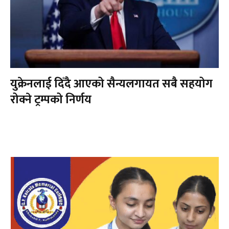
युक्रेनलाई दिँदै आएको सैन्यलगायत सबै सहयोग
रोक्ने ट्रम्पको निर्णय