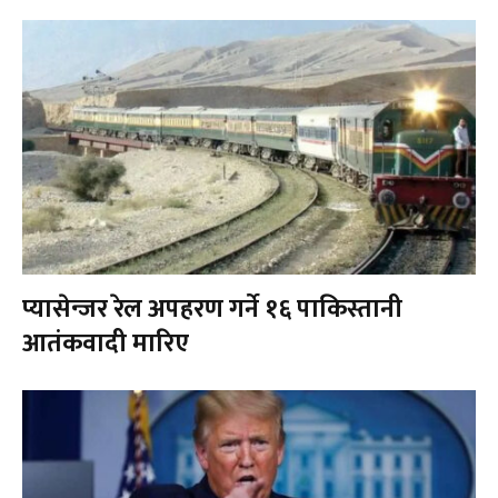
प्यासेन्जर रेल अपहरण गर्ने १६ पाकिस्तानी
आतंकवादी मारिए