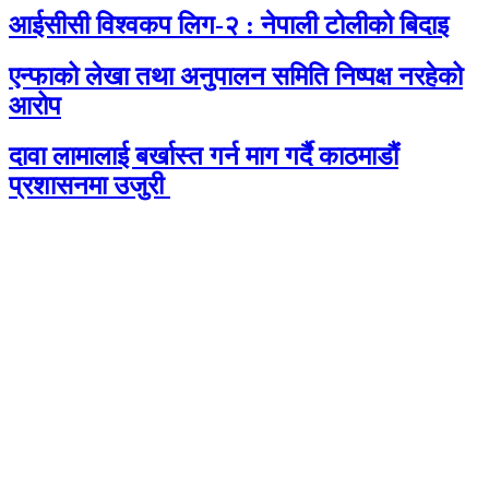
आईसीसी विश्वकप लिग-२ : नेपाली टोलीको बिदाइ
एन्फाको लेखा तथा अनुपालन समिति निष्पक्ष नरहेको
आरोप
दावा लामालाई बर्खास्त गर्न माग गर्दै काठमाडौंं
प्रशासनमा उजुरी