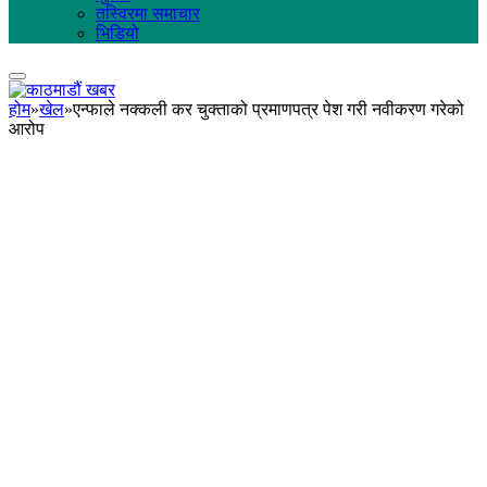
तस्विरमा समाचार
भिडियो
होम
»
खेल
»
एन्फाले नक्कली कर चुक्ताको प्रमाणपत्र पेश गरी नवीकरण गरेको
आरोप