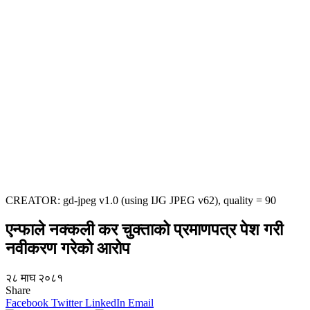
CREATOR: gd-jpeg v1.0 (using IJG JPEG v62), quality = 90
एन्फाले नक्कली कर चुक्ताको प्रमाणपत्र पेश गरी
नवीकरण गरेको आरोप
२८ माघ २०८१
Share
Facebook
Twitter
LinkedIn
Email