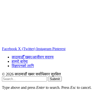
Facebook
X (Twitter)
Instagram
Pinterest
काठमाडौँ खबर/आजीवन सदस्य
हाम्रो बारेमा
विज्ञापनको लागि
© 2026 काठमाडौं खबर सर्वाधिकार सुरक्षित
Submit
Type above and press
Enter
to search. Press
Esc
to cancel.