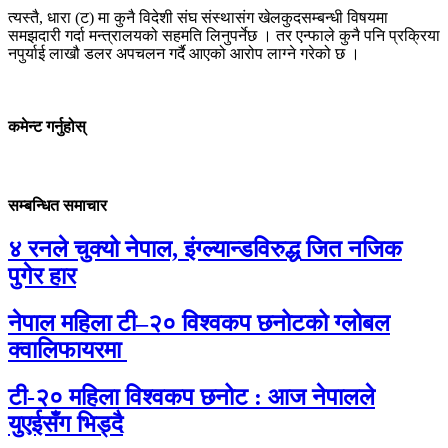
त्यस्तै, धारा (ट) मा कुनै विदेशी संघ संस्थासंग खेलकुदसम्बन्धी विषयमा
समझदारी गर्दा मन्त्रालयको सहमति लिनुपर्नेछ । तर एन्फाले कुनै पनि प्रक्रिया
नपुर्याई लाखौ डलर अपचलन गर्दै आएको आरोप लाग्ने गरेको छ ।
कमेन्ट गर्नुहोस्
सम्बन्धित समाचार
४ रनले चुक्यो नेपाल, इंग्ल्यान्डविरुद्ध जित नजिक
पुगेर हार
नेपाल महिला टी–२० विश्वकप छनोटको ग्लोबल
क्वालिफायरमा
टी-२० महिला विश्वकप छनोट : आज नेपालले
युएईसँग भिड्दै