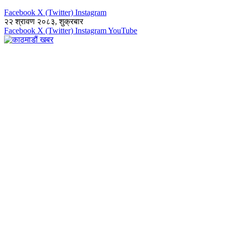
Facebook
X (Twitter)
Instagram
२२ श्रावण २०८३, शुक्रबार
Facebook
X (Twitter)
Instagram
YouTube