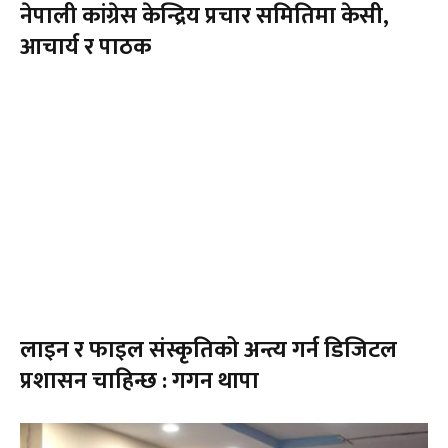
नेपाली कांग्रेस केन्द्रिय प्रचार समितिमा केसी,
आचार्य र पाठक
लाइन र फाइल संस्कृतिको अन्त्य गर्न डिजिटल
प्रशासन चाहिन्छ : गगन थापा