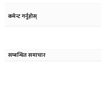
कमेन्ट गर्नुहोस्
सम्बन्धित समाचार