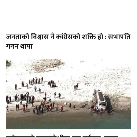
जनताको विश्वास नै कांग्रेसको शक्ति हो : सभापति
गगन थापा