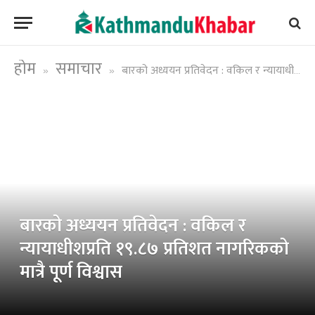
होम
समाचार
बारको अध्ययन प्रतिवेदन : वकिल र न्यायाधीशप्रति १९.८७ प्रतिशत नागरिकको मात्रै पूर्ण विश्वास
»
»
बारको अध्ययन प्रतिवेदन : वकिल र
न्यायाधीशप्रति १९.८७ प्रतिशत नागरिकको
मात्रै पूर्ण विश्वास