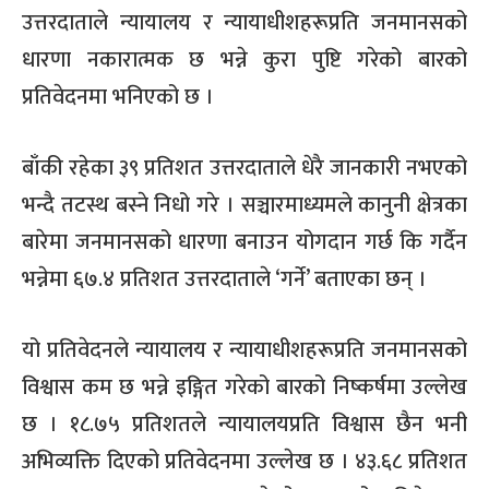
उत्तरदाताले न्यायालय र न्यायाधीशहरूप्रति जनमानसको
धारणा नकारात्मक छ भन्ने कुरा पुष्टि गरेको बारको
प्रतिवेदनमा भनिएको छ ।
बाँकी रहेका ३९ प्रतिशत उत्तरदाताले धेरै जानकारी नभएको
भन्दै तटस्थ बस्ने निधो गरे । सञ्चारमाध्यमले कानुनी क्षेत्रका
बारेमा जनमानसको धारणा बनाउन योगदान गर्छ कि गर्दैन
भन्नेमा ६७.४ प्रतिशत उत्तरदाताले ‘गर्ने’ बताएका छन् ।
यो प्रतिवेदनले न्यायालय र न्यायाधीशहरूप्रति जनमानसको
विश्वास कम छ भन्ने इङ्गित गरेको बारको निष्कर्षमा उल्लेख
छ । १८.७५ प्रतिशतले न्यायालयप्रति विश्वास छैन भनी
अभिव्यक्ति दिएको प्रतिवेदनमा उल्लेख छ । ४३.६८ प्रतिशत