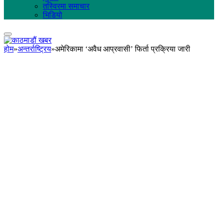
तस्विरमा समाचार
भिडियो
होम
»
अन्तर्राष्ट्रिय
»
अमेरिकामा ‘अवैध आप्रवासी’ फिर्ता प्रक्रिया जारी