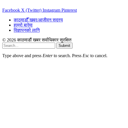
Facebook
X (Twitter)
Instagram
Pinterest
काठमाडौँ खबर/आजीवन सदस्य
हाम्रो बारेमा
विज्ञापनको लागि
© 2026 काठमाडौं खबर सर्वाधिकार सुरक्षित
Submit
Type above and press
Enter
to search. Press
Esc
to cancel.