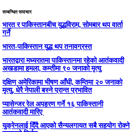
सम्बन्धित समाचार
भारत र पाकिस्तानबीच युद्धविराम, सोमबार थप वार्ता
गर्ने
भारत-पाकिस्तान युद्ध थप तनावग्रस्त
भारतद्वारा मध्यरातमा पाकिस्तानमा रहेको आतंकवादी
अखडामा हमला, कम्तीमा ९० जनाको मृत्यु
दक्षिण अमेरिकामा भीषण आँधी, कम्तिमा २० जनाको
मृत्यु, धेरै नेपाली बस्ने प्रान्त प्रभावित
प्यासेन्जर रेल अपहरण गर्ने १६ पाकिस्तानी
आतंकवादी मारिए
युक्रेनलाई दिँदै आएको सैन्यलगायत सबै सहयोग रोक्ने