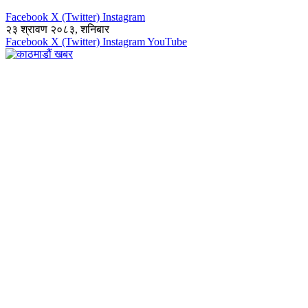
Facebook
X (Twitter)
Instagram
२३ श्रावण २०८३, शनिबार
Facebook
X (Twitter)
Instagram
YouTube