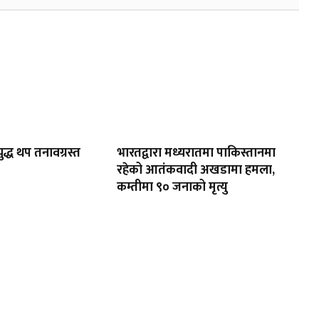
द्ध थप तनावग्रस्त
भारतद्वारा मध्यरातमा पाकिस्तानमा
रहेको आतंकवादी अखडामा हमला,
कम्तीमा ९० जनाको मृत्यु