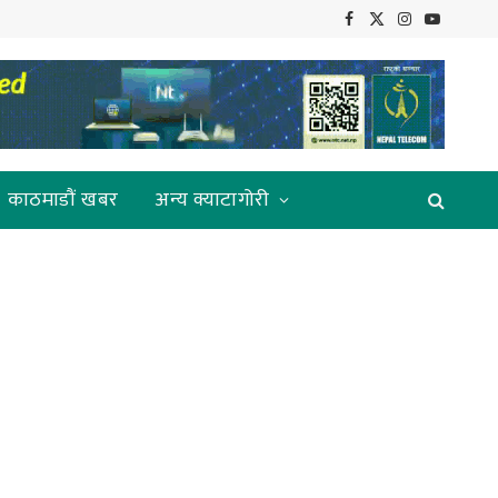
Facebook
X
Instagram
YouTube
(Twitter)
काठमाडौं खबर
अन्य क्याटागोरी