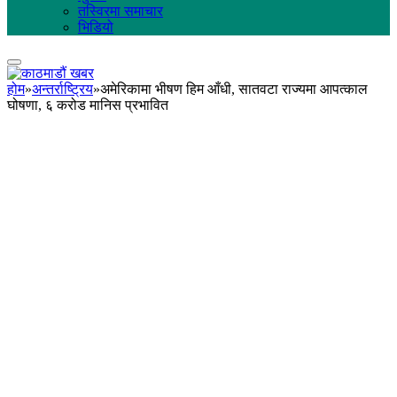
तस्विरमा समाचार
भिडियो
होम
»
अन्तर्राष्ट्रिय
»
अमेरिकामा भीषण हिम आँधी, सातवटा राज्यमा आपत्काल
घोषणा, ६ करोड मानिस प्रभावित