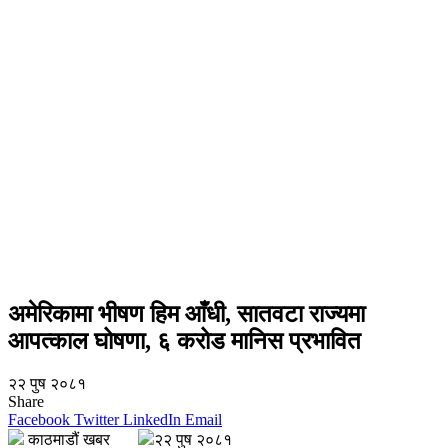
अमेरिकामा भीषण हिम आँधी, सातवटा राज्यमा
आपत्काल घोषणा, ६ करोड मानिस प्रभावित
२२ पुष २०८१
Share
Facebook
Twitter
LinkedIn
Email
काठमाडौं खबर
२२ पुष २०८१