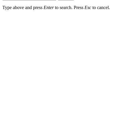
Type above and press
Enter
to search. Press
Esc
to cancel.