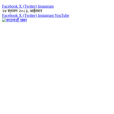
Facebook
X (Twitter)
Instagram
२४ श्रावण २०८३, आईतवार
Facebook
X (Twitter)
Instagram
YouTube