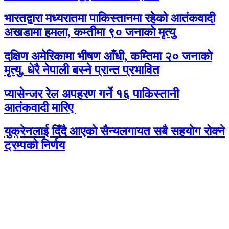
भारतद्वारा मध्यरातमा पाकिस्तानमा रहेको आतंकवादी
अखडामा हमला, कम्तीमा ९० जनाको मृत्यु
दक्षिण अमेरिकामा भीषण आँधी, कम्तिमा २० जनाको
मृत्यु, धेरै नेपाली बस्ने प्रान्त प्रभावित
प्यासेन्जर रेल अपहरण गर्ने १६ पाकिस्तानी
आतंकवादी मारिए
युक्रेनलाई दिँदै आएको सैन्यलगायत सबै सहयोग रोक्ने
ट्रम्पको निर्णय