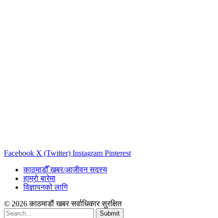
Facebook
X (Twitter)
Instagram
Pinterest
काठमाडौँ खबर/आजीवन सदस्य
हाम्रो बारेमा
विज्ञापनको लागि
© 2026 काठमाडौं खबर सर्वाधिकार सुरक्षित
Submit