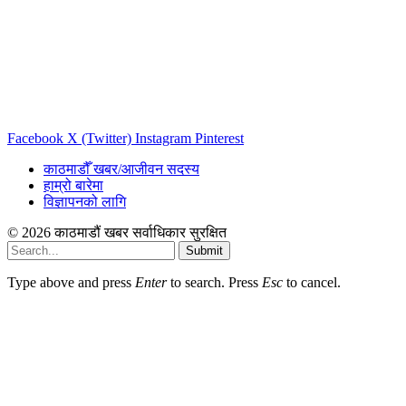
Facebook
X (Twitter)
Instagram
Pinterest
काठमाडौँ खबर/आजीवन सदस्य
हाम्रो बारेमा
विज्ञापनको लागि
© 2026 काठमाडौं खबर सर्वाधिकार सुरक्षित
Submit
Type above and press
Enter
to search. Press
Esc
to cancel.