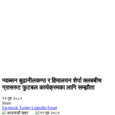
प्याब्सन बुढानीलकण्ठ र हिमालयन शेर्पा क्लबबीच
ग्रासरुट फुटबल कार्यक्रमका लागि सम्झौता
११ पुष २०८१
Share
Facebook
Twitter
LinkedIn
Email
काठमाडौं खबर
११ पुष २०८१