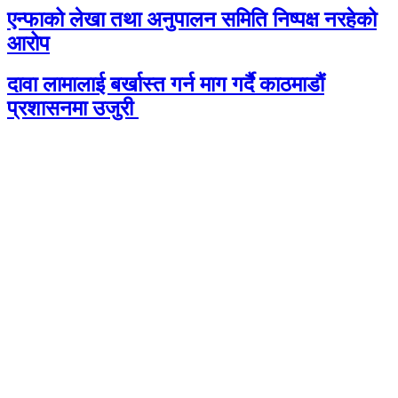
एन्फाको लेखा तथा अनुपालन समिति निष्पक्ष नरहेको
आरोप
दावा लामालाई बर्खास्त गर्न माग गर्दै काठमाडौंं
प्रशासनमा उजुरी