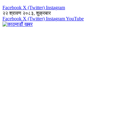
Facebook
X (Twitter)
Instagram
२२ श्रावण २०८३, शुक्रबार
Facebook
X (Twitter)
Instagram
YouTube