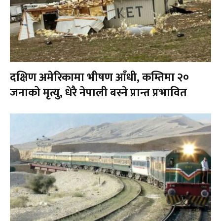
दक्षिण अमेरिकामा भीषण आँधी, कम्तिमा २०
जनाको मृत्यु, धेरै नेपाली बस्ने प्रान्त प्रभावित