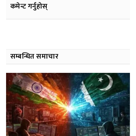
कमेन्ट गर्नुहोस्
सम्बन्धित समाचार