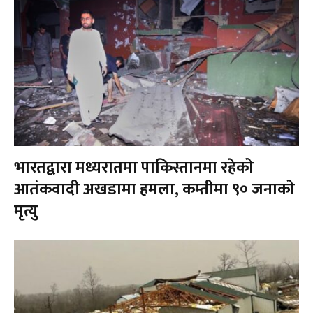
भारतद्वारा मध्यरातमा पाकिस्तानमा रहेको
आतंकवादी अखडामा हमला, कम्तीमा ९० जनाको
मृत्यु