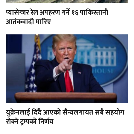
प्यासेन्जर रेल अपहरण गर्ने १६ पाकिस्तानी
आतंकवादी मारिए
युक्रेनलाई दिँदै आएको सैन्यलगायत सबै सहयोग
रोक्ने ट्रम्पको निर्णय