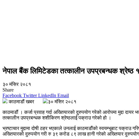
नेपाल बैंक लिमिटेडका तत्कालीन उपप्रबन्धक श्रेष्ठ 
३० मंसिर २०८१
Share
Facebook
Twitter
LinkedIn
Email
काठमाडौं खबर
३० मंसिर २०८१
काठमाडौं । कर्जा प्रवाह गर्दा अख्तियारको दुरुपयोग गरेको आरोपमा मुद्दा दा
तत्कालीन उपप्रबन्धक शशीकिरण श्रेष्ठलाई पक्राउ गरेको हो ।
भ्रष्टाचार मुद्दामा दोषी ठहर भएकाले उनलाई काठमाडौंको स्वयम्भूबाट पक्राउ ग
अख्तियारको दुरुपयोग गरी रु ३९ करोड ८९ लाख हानी गरेको अख्तियार दुरुपयोग