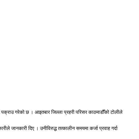
पछि पक्राउ गरेको छ । आइतबार जिल्ला प्रहरी परिसर काठमाडौँको टोलीले
ारीले जानकारी दिए । उनीविरुद्ध तत्कालीन समयमा कर्जा प्रवाह गर्दा