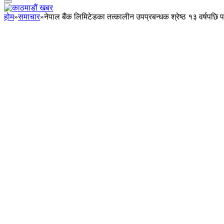
होम
»
समाचार
»
नेपाल बैंक लिमिटेडका तत्कालीन उपप्रबन्धक श्रेष्ठ १३ वर्षपछि 