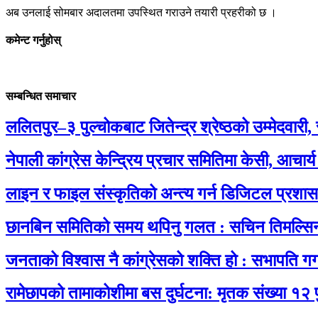
अब उनलाई सोमबार अदालतमा उपस्थित गराउने तयारी प्रहरीको छ ।
कमेन्ट गर्नुहोस्
सम्बन्धित समाचार
ललितपुर–३ पुल्चोकबाट जितेन्द्र श्रेष्ठको उम्मेदवारी
नेपाली कांग्रेस केन्द्रिय प्रचार समितिमा केसी, आचार्
लाइन र फाइल संस्कृतिको अन्त्य गर्न डिजिटल प्रशा
छानबिन समितिको समय थपिनु गलत : सचिन तिमल्सि
जनताको विश्वास नै कांग्रेसको शक्ति हो : सभापति ग
रामेछापको तामाकोशीमा बस दुर्घटना: मृतक संख्या १२ 