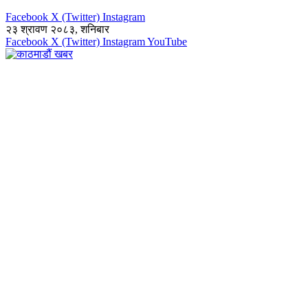
Facebook
X (Twitter)
Instagram
२३ श्रावण २०८३, शनिबार
Facebook
X (Twitter)
Instagram
YouTube