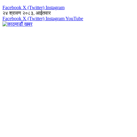
Facebook
X (Twitter)
Instagram
२४ श्रावण २०८३, आईतवार
Facebook
X (Twitter)
Instagram
YouTube