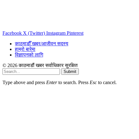
Facebook
X (Twitter)
Instagram
Pinterest
काठमाडौँ खबर/आजीवन सदस्य
हाम्रो बारेमा
विज्ञापनको लागि
© 2026 काठमाडौं खबर सर्वाधिकार सुरक्षित
Submit
Type above and press
Enter
to search. Press
Esc
to cancel.