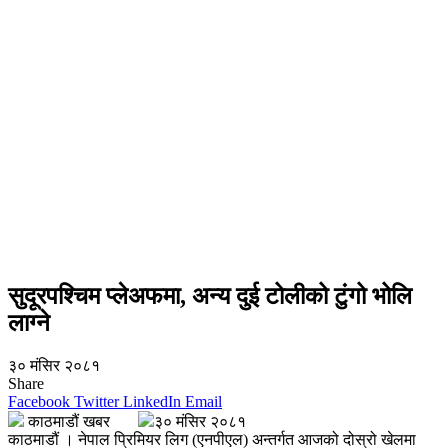
सुदूरपश्चिम प्लेअफमा, अन्य दुई टोलीको टुंगो भोलि
लाग्ने
३० मंसिर २०८१
Share
Facebook
Twitter
LinkedIn
Email
काठमाडौं खबर
३० मंसिर २०८१
काठमाडौं । नेपाल प्रिमियर लिग (एनपीएल) अन्तर्गत आजको दोस्रो खेलमा