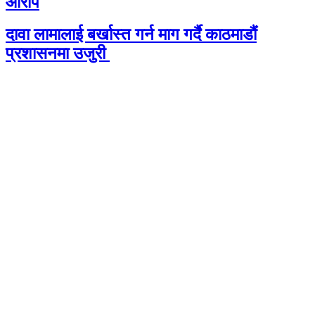
आरोप
दावा लामालाई बर्खास्त गर्न माग गर्दै काठमाडौंं
प्रशासनमा उजुरी