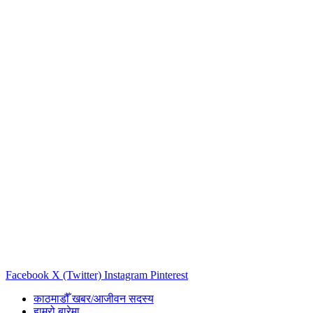
Facebook
X (Twitter)
Instagram
Pinterest
काठमाडौँ खबर/आजीवन सदस्य
हाम्रो बारेमा