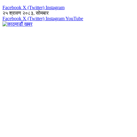
Facebook
X (Twitter)
Instagram
२५ श्रावण २०८३, सोमबार
Facebook
X (Twitter)
Instagram
YouTube