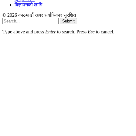
विज्ञापनको लागि
© 2026 काठमाडौं खबर सर्वाधिकार सुरक्षित
Submit
Type above and press
Enter
to search. Press
Esc
to cancel.