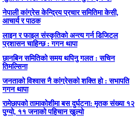
नेपाली कांग्रेस केन्द्रिय प्रचार समितिमा केसी,
आचार्य र पाठक
लाइन र फाइल संस्कृतिको अन्त्य गर्न डिजिटल
प्रशासन चाहिन्छ : गगन थापा
छानबिन समितिको समय थपिनु गलत : सचिन
तिमल्सिना
जनताको विश्वास नै कांग्रेसको शक्ति हो : सभापति
गगन थापा
रामेछापको तामाकोशीमा बस दुर्घटना: मृतक संख्या १२
पुग्यो, ११ जनाको पहिचान खुल्यो