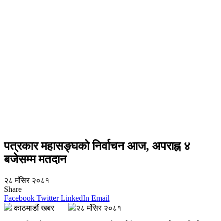
पत्रकार महासङ्घको निर्वाचन आज, अपराह्न ४
बजेसम्म मतदान
२८ मंसिर २०८१
Share
Facebook
Twitter
LinkedIn
Email
काठमाडौं खबर
२८ मंसिर २०८१