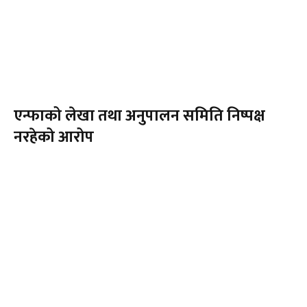
एन्फाको लेखा तथा अनुपालन समिति निष्पक्ष
नरहेको आरोप