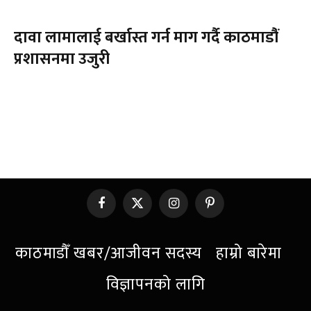
दावा लामालाई बर्खास्त गर्न माग गर्दै काठमाडौंं
प्रशासनमा उजुरी
Facebook
X
Instagram
Pinterest
(Twitter)
काठमाडौँ खबर/आजीवन सदस्य
हाम्रो बारेमा
विज्ञापनको लागि