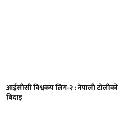
आईसीसी विश्वकप लिग-२ : नेपाली टोलीको
बिदाइ