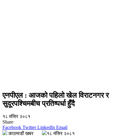
एनपीएल : आजको पहिलो खेल विराटनगर र
सुदूरपश्चिमबीच प्रतिष्पर्धा हुँदै
१८ मंसिर २०८१
Share
Facebook
Twitter
LinkedIn
Email
काठमाडौं खबर
१८ मंसिर २०८१