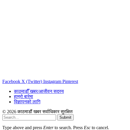
Facebook
X (Twitter)
Instagram
Pinterest
काठमाडौँ खबर/आजीवन सदस्य
हाम्रो बारेमा
विज्ञापनको लागि
© 2026 काठमाडौं खबर सर्वाधिकार सुरक्षित
Submit
Type above and press
Enter
to search. Press
Esc
to cancel.