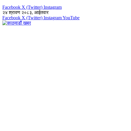
Facebook
X (Twitter)
Instagram
२४ श्रावण २०८३, आईतवार
Facebook
X (Twitter)
Instagram
YouTube