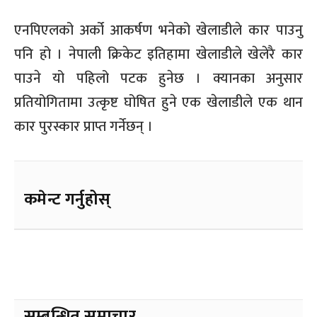
एनपिएलको अर्को आकर्षण भनेको खेलाडीले कार पाउनु
पनि हो । नेपाली क्रिकेट इतिहामा खेलाडीले खेलेरै कार
पाउने यो पहिलो पटक हुनेछ । क्यानका अनुसार
प्रतियोगितामा उत्कृष्ट घोषित हुने एक खेलाडीले एक थान
कार पुरस्कार प्राप्त गर्नेछन् ।
कमेन्ट गर्नुहोस्
सम्बन्धित समाचार