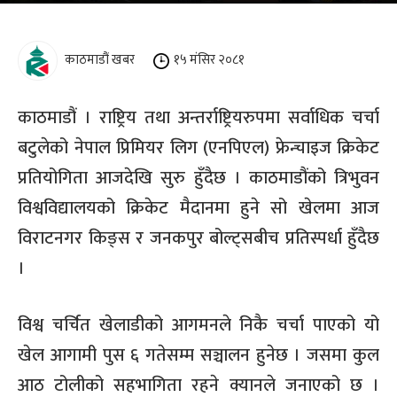
काठमाडौं खबर
१५ मंसिर २०८१
काठमाडौं । राष्ट्रिय तथा अन्तर्राष्ट्रियरुपमा सर्वाधिक चर्चा
बटुलेको नेपाल प्रिमियर लिग (एनपिएल) फ्रेन्चाइज क्रिकेट
प्रतियोगिता आजदेखि सुरु हुँदैछ । काठमाडौंको त्रिभुवन
विश्वविद्यालयको क्रिकेट मैदानमा हुने सो खेलमा आज
विराटनगर किङ्स र जनकपुर बोल्ट्सबीच प्रतिस्पर्धा हुँदैछ
।
विश्व चर्चित खेलाडीको आगमनले निकै चर्चा पाएको यो
खेल आगामी पुस ६ गतेसम्म सञ्चालन हुनेछ । जसमा कुल
आठ टोलीको सहभागिता रहने क्यानले जनाएको छ ।