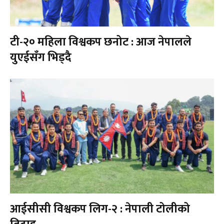
टी-२० महिला विश्वकप छनोट : आज नेपालले
युएईसँग भिड्दै
आईसीसी विश्वकप लिग-२ : नेपाली टोलीको