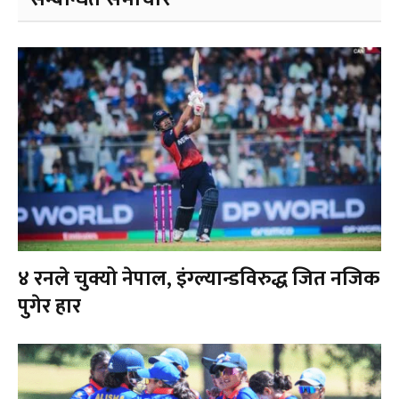
४ रनले चुक्यो नेपाल, इंग्ल्यान्डविरुद्ध जित नजिक
पुगेर हार