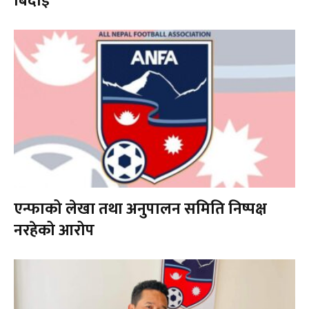
बिदाइ
एन्फाको लेखा तथा अनुपालन समिति निष्पक्ष
नरहेको आरोप