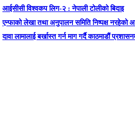
आईसीसी विश्वकप लिग-२ : नेपाली टोलीको बिदाइ
एन्फाको लेखा तथा अनुपालन समिति निष्पक्ष नरहेको 
दावा लामालाई बर्खास्त गर्न माग गर्दै काठमाडौंं प्रशास