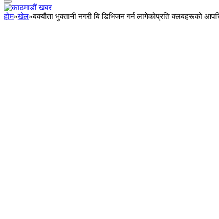
होम
»
खेल
»
बक्यौता भुक्तानी नगरी बि डिभिजन गर्न लागेकोप्रति क्लबहरूको आपत्