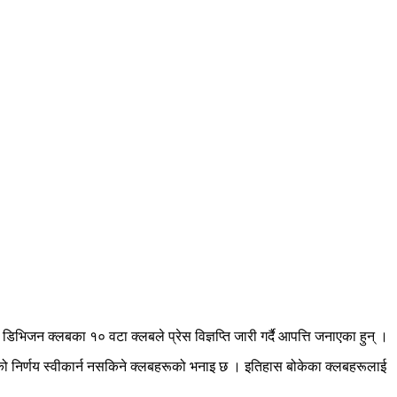
िजन क्लबका १० वटा क्लबले प्रेस विज्ञप्ति जारी गर्दै आपत्ति जनाएका हुन् ।
को निर्णय स्वीकार्न नसकिने क्लबहरूको भनाइ छ । इतिहास बोकेका क्लबहरूलाई