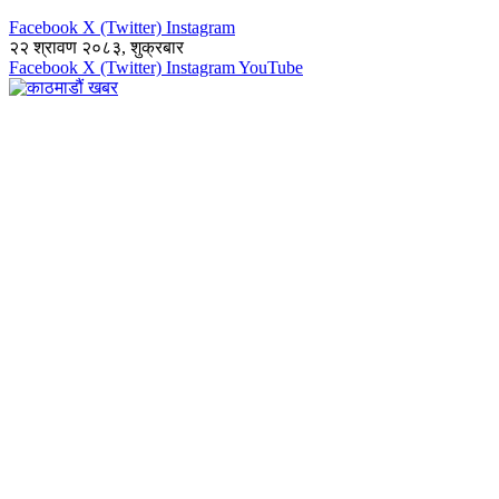
Facebook
X (Twitter)
Instagram
२२ श्रावण २०८३, शुक्रबार
Facebook
X (Twitter)
Instagram
YouTube