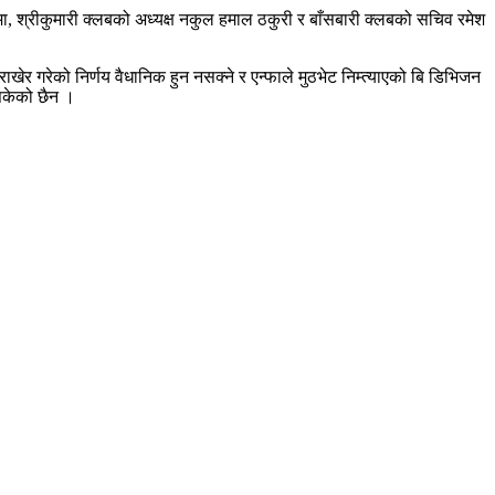
ा, श्रीकुमारी क्लबको अध्यक्ष नकुल हमाल ठकुरी र बाँसबारी क्लबको सचिव रमेश
ाखेर गरेको निर्णय वैधानिक हुन नसक्ने र एन्फाले मुठभेट निम्त्याएको बि डिभिजन
 सकेको छैन ।