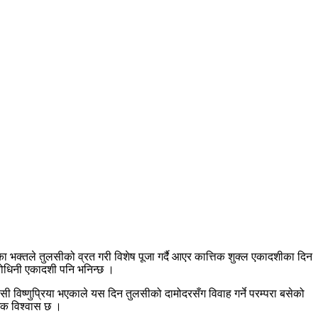
भक्तले तुलसीको व्रत गरी विशेष पूजा गर्दै आएर कात्तिक शुक्ल एकादशीका दिन
रवोधिनी एकादशी पनि भनिन्छ ।
विष्णुप्रिया भएकाले यस दिन तुलसीको दामोदरसँग विवाह गर्ने परम्परा बसेको
मिक विश्वास छ ।