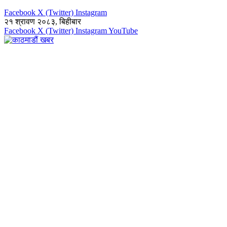
Facebook
X (Twitter)
Instagram
२१ श्रावण २०८३, बिहीबार
Facebook
X (Twitter)
Instagram
YouTube