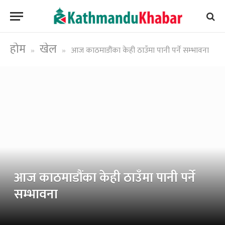
होम
खेल
आज काठमाडौंका केही ठाउँमा पानी पर्ने सम्भावना
»
»
आज काठमाडौंका केही ठाउँमा पानी पर्ने
सम्भावना