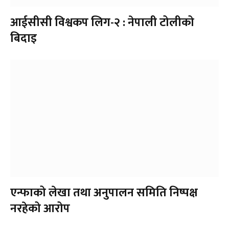
आईसीसी विश्वकप लिग-२ : नेपाली टोलीको
बिदाइ
एन्फाको लेखा तथा अनुपालन समिति निष्पक्ष
नरहेको आरोप