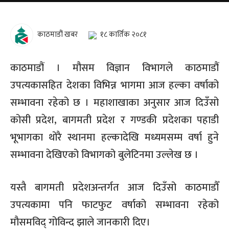
काठमाडौं खबर
१८ कार्तिक २०८१
काठमाडौं । मौसम विज्ञान विभागले काठमाडौं
उपत्यकासहित देशका विभिन्न भागमा आज हल्का वर्षाको
सम्भावना रहेको छ । महाशाखाका अनुसार आज दिउँसो
कोसी प्रदेश, बागमती प्रदेश र गण्डकी प्रदेशका पहाडी
भूभागका थोरै स्थानमा हल्कादेखि मध्यमसम्म वर्षा हुने
सम्भावना देखिएको विभागको बुलेटिनमा उल्लेख छ ।
यस्तै बागमती प्रदेशअन्तर्गत आज दिउँसो काठमाडौँ
उपत्यकामा पनि फाटफुट वर्षाको सम्भावना रहेको
मौसमविद् गोविन्द झाले जानकारी दिए।