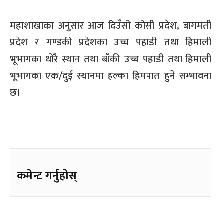
महाशाखाका अनुसार आज दिउँसो कोसी प्रदेश, बागमती
प्रदेश र गण्डकी प्रदेशका उच्च पहाडी तथा हिमाली
भू‍भागका थोरै स्थान तथा बाँकी उच्च पहाडी तथा हिमाली
भू‍भागका एक/दुई स्थानमा हल्का हिमपात हुने सम्भावना
छ।
कमेन्ट गर्नुहोस्