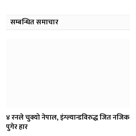
सम्बन्धित समाचार
४ रनले चुक्यो नेपाल, इंग्ल्यान्डविरुद्ध जित नजिक
पुगेर हार