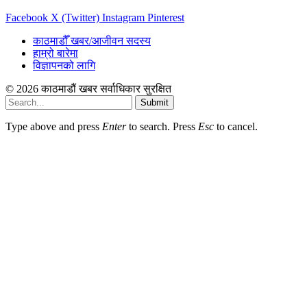
Facebook
X (Twitter)
Instagram
Pinterest
काठमाडौँ खबर/आजीवन सदस्य
हाम्रो बारेमा
विज्ञापनको लागि
© 2026 काठमाडौं खबर सर्वाधिकार सुरक्षित
Submit
Type above and press
Enter
to search. Press
Esc
to cancel.