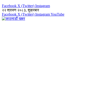
Facebook
X (Twitter)
Instagram
२२ श्रावण २०८३, शुक्रबार
Facebook
X (Twitter)
Instagram
YouTube