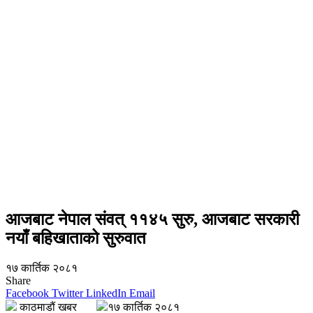
आजबाट नेपाल संवत् ११४५ सुरु, आजबाट सरकारी
नयाँ बहिखाताको सुरुवात
१७ कार्तिक २०८१
Share
Facebook
Twitter
LinkedIn
Email
काठमाडौं खबर
१७ कार्तिक २०८१