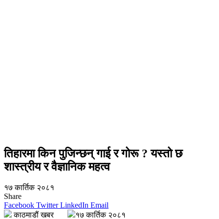
तिहारमा किन पुजिन्छन् गाई र गोरू ? यस्तो छ
शास्त्रीय र वैज्ञानिक महत्व
१७ कार्तिक २०८१
Share
Facebook
Twitter
LinkedIn
Email
काठमाडौं खबर
१७ कार्तिक २०८१