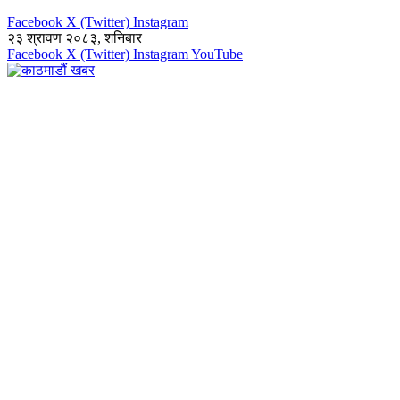
Facebook
X (Twitter)
Instagram
२३ श्रावण २०८३, शनिबार
Facebook
X (Twitter)
Instagram
YouTube