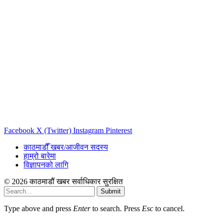
Facebook
X (Twitter)
Instagram
Pinterest
काठमाडौँ खबर/आजीवन सदस्य
हाम्रो बारेमा
विज्ञापनको लागि
© 2026 काठमाडौं खबर सर्वाधिकार सुरक्षित
Submit
Type above and press
Enter
to search. Press
Esc
to cancel.