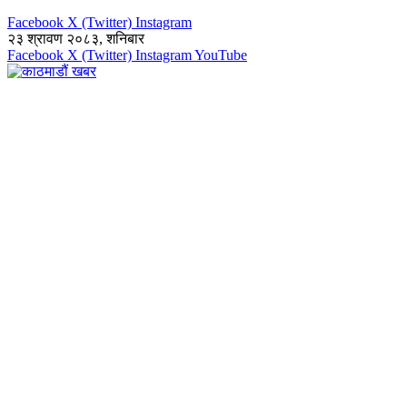
Facebook
X (Twitter)
Instagram
२३ श्रावण २०८३, शनिबार
Facebook
X (Twitter)
Instagram
YouTube