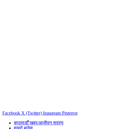
Facebook
X (Twitter)
Instagram
Pinterest
काठमाडौँ खबर/आजीवन सदस्य
हाम्रो बारेमा