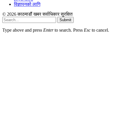
विज्ञापनको लागि
© 2026 काठमाडौं खबर सर्वाधिकार सुरक्षित
Submit
Type above and press
Enter
to search. Press
Esc
to cancel.