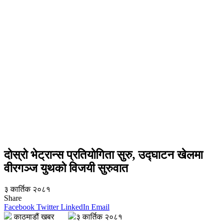
दोस्रो भेट्रान्स प्रतियोगिता सुरु, उद्घाटन खेलमा
वीरगञ्ज युथको विजयी सुरुवात
३ कार्तिक २०८१
Share
Facebook
Twitter
LinkedIn
Email
काठमाडौं खबर
३ कार्तिक २०८१