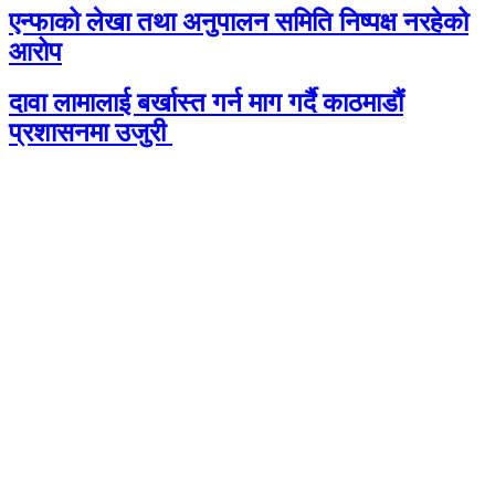
एन्फाको लेखा तथा अनुपालन समिति निष्पक्ष नरहेको
आरोप
दावा लामालाई बर्खास्त गर्न माग गर्दै काठमाडौंं
प्रशासनमा उजुरी