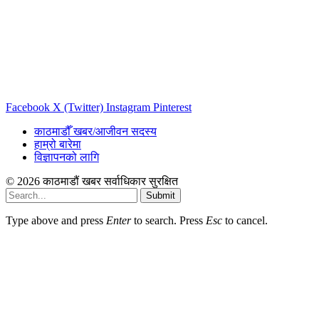
Facebook
X (Twitter)
Instagram
Pinterest
काठमाडौँ खबर/आजीवन सदस्य
हाम्रो बारेमा
विज्ञापनको लागि
© 2026 काठमाडौं खबर सर्वाधिकार सुरक्षित
Submit
Type above and press
Enter
to search. Press
Esc
to cancel.