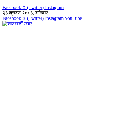
Facebook
X (Twitter)
Instagram
२३ श्रावण २०८३, शनिबार
Facebook
X (Twitter)
Instagram
YouTube