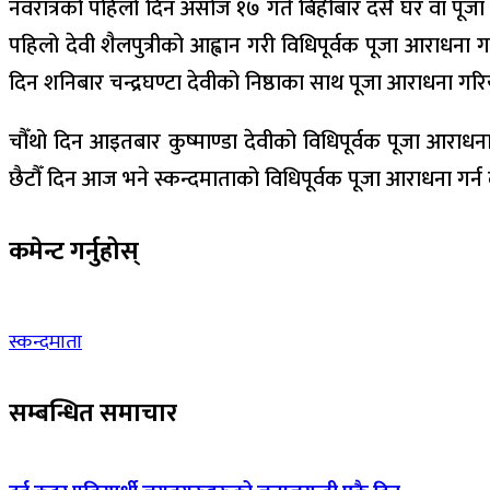
नवरात्रको पहिलो दिन असोज १७ गते बिहीबार दसैँ घर वा पूजा 
पहिलो देवी शैलपुत्रीको आह्वान गरी विधिपूर्वक पूजा आराधना गर
दिन शनिबार चन्द्रघण्टा देवीको निष्ठाका साथ पूजा आराधना गरि
चौँथो दिन आइतबार कुष्माण्डा देवीको विधिपूर्वक पूजा आराधन
छैटौँ दिन आज भने स्कन्दमाताको विधिपूर्वक पूजा आराधना गर्न
कमेन्ट गर्नुहोस्
स्कन्दमाता
सम्बन्धित समाचार