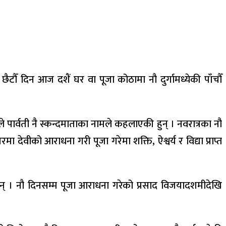
ैटौँ दिन आज दशैं घर वा पूजा कोठामा नौ दुर्गामध्येकी पाँचौँ
 पार्वती नै स्कन्दमाताका नामले कहलाएकी हुन् । नवरात्रका नौ
 देवीको आराधना गरी पूजा गरेमा शक्ति, ऐश्वर्य र विद्या प्राप्त
र्छन् । नौ दिनसम्म पूजा आराधना गरेको प्रसाद विजयादशमीदेखि