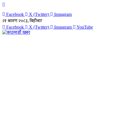
Facebook
X (Twitter)
Instagram
२१ श्रावण २०८३, बिहीबार
Facebook
X (Twitter)
Instagram
YouTube