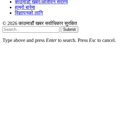
काठमाडौँ खबर/आजीवन सदस्य
हाम्रो बारेमा
विज्ञापनको लागि
© 2026 काठमाडौं खबर सर्वाधिकार सुरक्षित
Submit
Type above and press
Enter
to search. Press
Esc
to cancel.