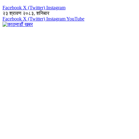
Facebook
X (Twitter)
Instagram
२३ श्रावण २०८३, शनिबार
Facebook
X (Twitter)
Instagram
YouTube