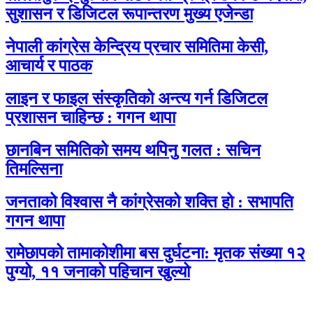
सुशासन र डिजिटल रूपान्तरण मुख्य एजेन्डा
नेपाली कांग्रेस केन्द्रिय प्रचार समितिमा केसी,
आचार्य र पाठक
लाइन र फाइल संस्कृतिको अन्त्य गर्न डिजिटल
प्रशासन चाहिन्छ : गगन थापा
छानबिन समितिको समय थपिनु गलत : सचिन
तिमल्सिना
जनताको विश्वास नै कांग्रेसको शक्ति हो : सभापति
गगन थापा
रामेछापको तामाकोशीमा बस दुर्घटना: मृतक संख्या १२
पुग्यो, ११ जनाको पहिचान खुल्यो