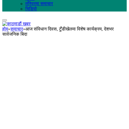
तस्विरमा समाचार
भिडियो
होम
»
समाचार
»
आज संविधान दिवस, टुँडीखेलमा विशेष कार्यक्रम, देशभर
सार्वजनिक बिदा