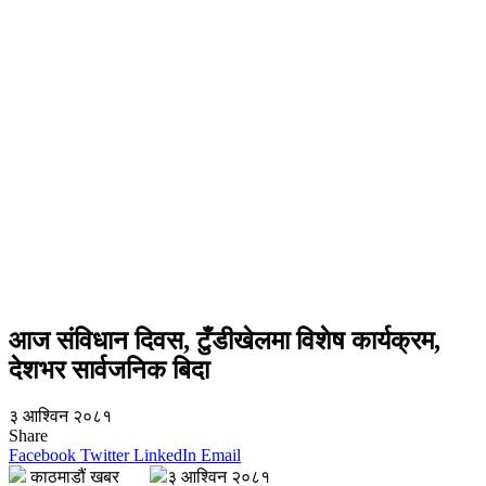
आज संविधान दिवस, टुँडीखेलमा विशेष कार्यक्रम,
देशभर सार्वजनिक बिदा
३ आश्विन २०८१
Share
Facebook
Twitter
LinkedIn
Email
काठमाडौं खबर
३ आश्विन २०८१