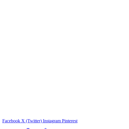
Facebook
X (Twitter)
Instagram
Pinterest