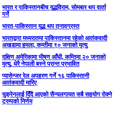
भारत र पाकिस्तानबीच युद्धविराम, सोमबार थप वार्ता
गर्ने
भारत-पाकिस्तान युद्ध थप तनावग्रस्त
भारतद्वारा मध्यरातमा पाकिस्तानमा रहेको आतंकवादी
अखडामा हमला, कम्तीमा ९० जनाको मृत्यु
दक्षिण अमेरिकामा भीषण आँधी, कम्तिमा २० जनाको
मृत्यु, धेरै नेपाली बस्ने प्रान्त प्रभावित
प्यासेन्जर रेल अपहरण गर्ने १६ पाकिस्तानी
आतंकवादी मारिए
युक्रेनलाई दिँदै आएको सैन्यलगायत सबै सहयोग रोक्ने
ट्रम्पको निर्णय