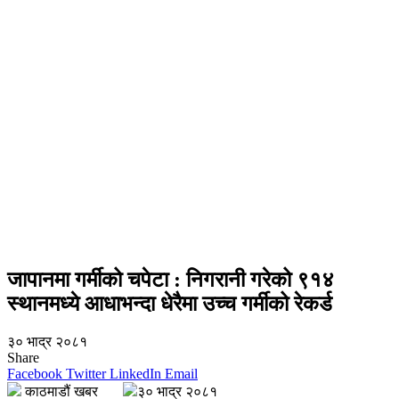
जापानमा गर्मीको चपेटा : निगरानी गरेको ९१४
स्थानमध्ये आधाभन्दा धेरैमा उच्च गर्मीको रेकर्ड
३० भाद्र २०८१
Share
Facebook
Twitter
LinkedIn
Email
काठमाडौं खबर
३० भाद्र २०८१