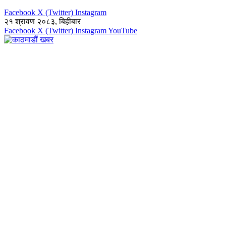
Facebook
X (Twitter)
Instagram
२१ श्रावण २०८३, बिहीबार
Facebook
X (Twitter)
Instagram
YouTube