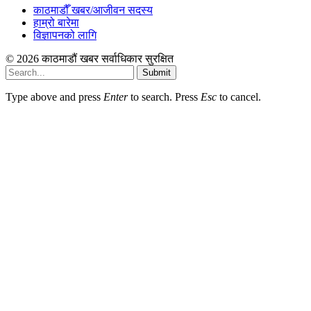
काठमाडौँ खबर/आजीवन सदस्य
हाम्रो बारेमा
विज्ञापनको लागि
© 2026 काठमाडौं खबर सर्वाधिकार सुरक्षित
Submit
Type above and press
Enter
to search. Press
Esc
to cancel.