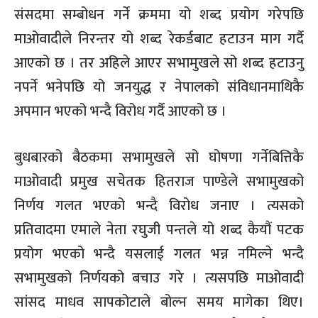
संसदमा सम्बोधन गर्ने क्रममा यो शब्द प्रयोग गरेपछि
माओवादीले निरन्तर यो शब्द रेकर्डबाट हटाउन माग गर्दै
आएको छ । तर अहिले आएर सभामुखले सो शब्द हटाउनु
नपर्ने भनेपछि यो जनयुद्ध र नेपालको संविधानमाथिकै
अपमान भएको भन्दै विरोध गर्दै आएको छ ।
बुधबारको बैठकमा सभामुखले सो घोषणा गर्नेबित्तिकै
माओवादी प्रमुख सचेतक हितराज पाण्डेले सभामुखको
निर्णय गलत भएको भन्दै विरोध जनाए । त्यसको
प्रतिवादमा एमाले नेता रघुजी पन्तले यो शब्द कैयौं पटक
प्रयोग भएको भन्दै यसलाई गलत भन्न नमिल्ने भन्दै
सभामुखको निर्णयको बचाउ गरे । त्यसपछि माओवादी
सांसद माधव सापकोटाले बोल्न समय मागेका थिए।