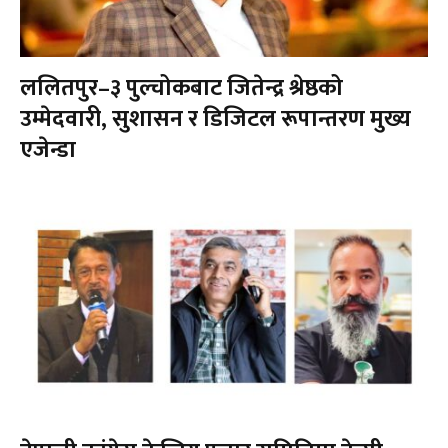
ललितपुर–३ पुल्चोकबाट जितेन्द्र श्रेष्ठको
उम्मेदवारी, सुशासन र डिजिटल रूपान्तरण मुख्य
एजेन्डा