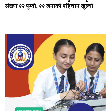
संख्या १२ पुग्यो, ११ जनाको पहिचान खुल्यो