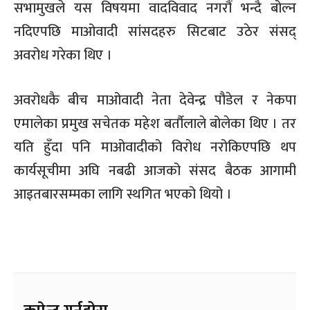
सभामुखले यस विषयमा वादविवाद नगरौं भन्दै बोल्न
नदिएपछि माओवादी सांसदहरु सिटबाट उठेर संसद्
अवरोध गरेका थिए ।
अवरोधकै बीच माओवादी नेता देवेन्द्र पौडेल र नेकपा
एमालेका प्रमुख सचेतक महेश बर्तौलाले बोलेका थिए । तर
यति हुँदा पनि माओवादीको विरोध नरोकिएपछि थप
कार्यसूचीमा अघि नबढी आजको संसद बैठक आगामी
आइतबारसम्मका लागि स्थगित भएको थियो ।