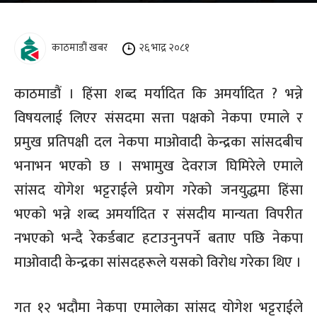
काठमाडौं खबर
२६ भाद्र २०८१
काठमाडौं । हिंसा शब्द मर्यादित कि अमर्यादित ? भन्ने
विषयलाई लिएर संसदमा सत्ता पक्षको नेकपा एमाले र
प्रमुख प्रतिपक्षी दल नेकपा माओवादी केन्द्रका सांसदबीच
भनाभन भएको छ । सभामुख देवराज घिमिरेले एमाले
सांसद योगेश भट्टराईले प्रयोग गरेको जनयुद्धमा हिंसा
भएको भन्ने शब्द अमर्यादित र संसदीय मान्यता विपरीत
नभएको भन्दै रेकर्डबाट हटाउनुनपर्ने बताए पछि नेकपा
माओवादी केन्द्रका सांसदहरूले यसको विरोध गरेका थिए ।
गत १२ भदौमा नेकपा एमालेका सांसद योगेश भट्टराईले