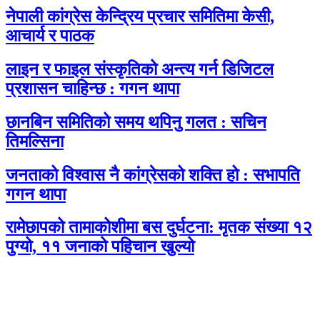
नेपाली कांग्रेस केन्द्रिय प्रचार समितिमा केसी,
आचार्य र पाठक
लाइन र फाइल संस्कृतिको अन्त्य गर्न डिजिटल
प्रशासन चाहिन्छ : गगन थापा
छानबिन समितिको समय थपिनु गलत : सचिन
तिमल्सिना
जनताको विश्वास नै कांग्रेसको शक्ति हो : सभापति
गगन थापा
रामेछापको तामाकोशीमा बस दुर्घटना: मृतक संख्या १२
पुग्यो, ११ जनाको पहिचान खुल्यो