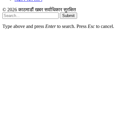
© 2026 काठमाडौं खबर सर्वाधिकार सुरक्षित
Submit
Type above and press
Enter
to search. Press
Esc
to cancel.