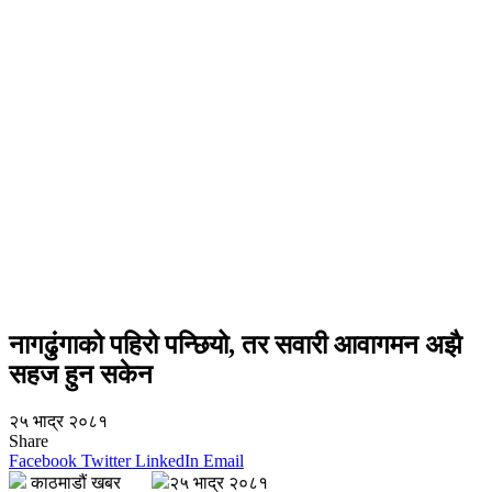
नागढुंगाको पहिरो पन्छियो, तर सवारी आवागमन अझै
सहज हुन सकेन
२५ भाद्र २०८१
Share
Facebook
Twitter
LinkedIn
Email
काठमाडौं खबर
२५ भाद्र २०८१