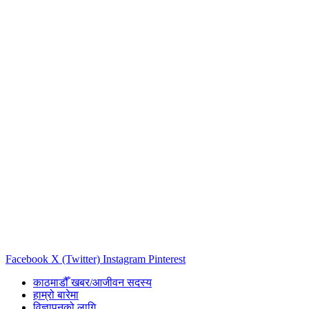
Facebook
X (Twitter)
Instagram
Pinterest
काठमाडौँ खबर/आजीवन सदस्य
हाम्रो बारेमा
विज्ञापनको लागि