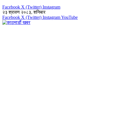
Facebook
X (Twitter)
Instagram
२३ श्रावण २०८३, शनिबार
Facebook
X (Twitter)
Instagram
YouTube