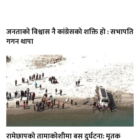
जनताको विश्वास नै कांग्रेसको शक्ति हो : सभापति
गगन थापा
रामेछापको तामाकोशीमा बस दुर्घटना: मृतक