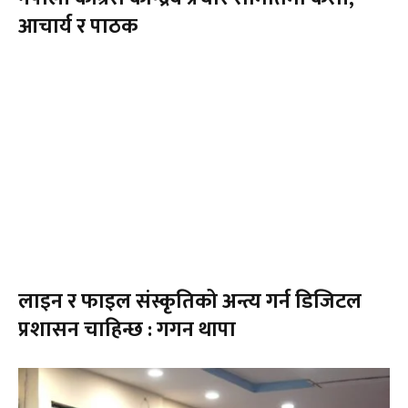
आचार्य र पाठक
लाइन र फाइल संस्कृतिको अन्त्य गर्न डिजिटल
प्रशासन चाहिन्छ : गगन थापा