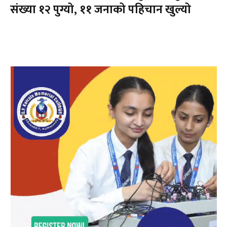
संख्या १२ पुग्यो, ११ जनाको पहिचान खुल्यो