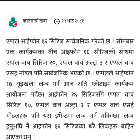
काठमाडौं खबर
२५ भाद्र २०८१
एप्पल आईफोन १६ सिरिज सार्वजनिक गरेको छ । सोमबार
एक कार्यक्रमका बीच आइफोन १६ सीरिजको साथमा
एप्पल वाच सिरिज १०, एप्पल वाच अल्ट्रा ३ र एप्पल वाच
एसई मोडल पनि सार्वजनिक भएको छ । एप्पलले आईफोन
16 शृङ्खला लन्च गर्न आज राति ग्लोटाइम कार्यक्रम
आयोजना गर्दैछ। आईफोन १६ सिरिजसँगै एप्पल वाच
सिरिज १०, एप्पल वाच अल्ट्रा ३ र एप्पल वाच एसई
मोडलहरू पनि यस इभेन्टमा लन्च गर्न सकिन्छ। लन्च
हुनुअघि नै आईफोन १६ सिरिजका धेरै लिकहरू बाहिर
आएका छन् ।