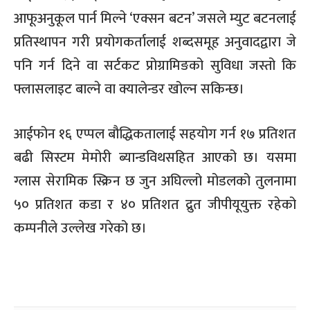
आफूअनुकूल पार्न मिल्ने ‘एक्सन बटन’ जसले म्युट बटनलाई
प्रतिस्थापन गरी प्रयोगकर्तालाई शब्दसमूह अनुवादद्वारा जे
पनि गर्न दिने वा सर्टकट प्रोग्रामिङको सुविधा जस्तो कि
फ्लासलाइट बाल्ने वा क्यालेन्डर खोल्न सकिन्छ।
आईफोन १६ एप्पल बौद्धिकतालाई सहयोग गर्न १७ प्रतिशत
बढी सिस्टम मेमोरी ब्यान्डविथसहित आएको छ। यसमा
ग्लास सेरामिक स्क्रिन छ जुन अघिल्लो मोडलको तुलनामा
५० प्रतिशत कडा र ४० प्रतिशत द्रुत जीपीयूयुक्त रहेको
कम्पनीले उल्लेख गरेको छ।