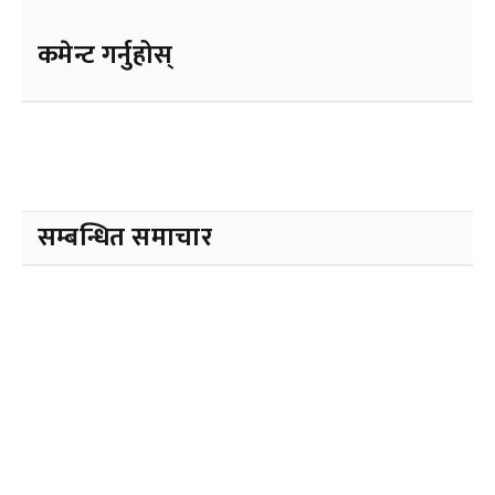
कमेन्ट गर्नुहोस्
सम्बन्धित समाचार