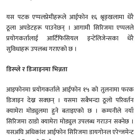
यस पटक एप्पलप्रेमीहरूले आईफोन १६ श्रृङ्खलामा धेरै
ठूला अपडेटहरू पाउनेछन् । आगामी सिरिजमा एप्पलले
प्रयोगकर्तालाई आर्टिफिसियल इन्टेलिजेन्सका धेरै
सुविधाहरू उपलब्ध गराएको छ ।
डिस्प्ले र डिजाइनमा भिन्नता
आइफोनमा प्रयोगकर्ताले आईफोन १५ को तुलनामा फरक
डिजाइन देख्न सक्छन् । यसमा सबैभन्दा ठूलो परिवर्तन
क्यामेरा मोड्युलमा हुने बताइएको छ । कम्पनीले नयाँ
सिरिजमा ठाडो क्यामेरा मोड्युल उपलब्ध गराउन सक्नेछ ।
यसअघि अधिकांश आईफोन सिरिजमा डायगोनल एरेन्जमेन्ट