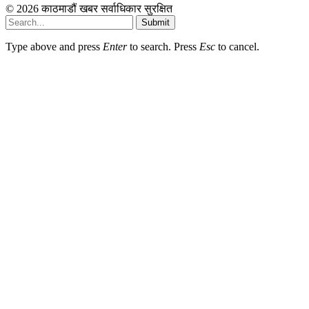
© 2026 काठमाडौं खबर सर्वाधिकार सुरक्षित
Submit
Type above and press
Enter
to search. Press
Esc
to cancel.