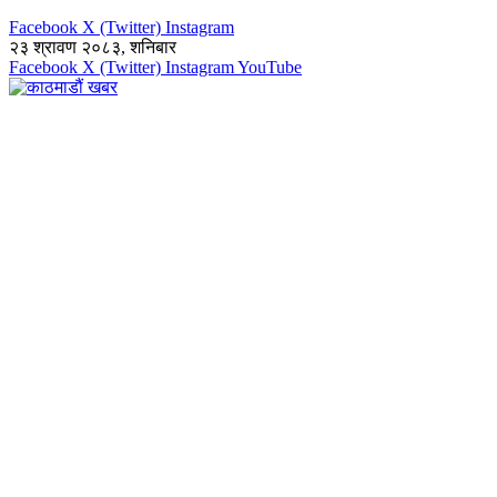
Facebook
X (Twitter)
Instagram
२३ श्रावण २०८३, शनिबार
Facebook
X (Twitter)
Instagram
YouTube