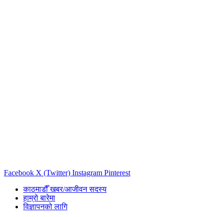
Facebook
X (Twitter)
Instagram
Pinterest
काठमाडौँ खबर/आजीवन सदस्य
हाम्रो बारेमा
विज्ञापनको लागि