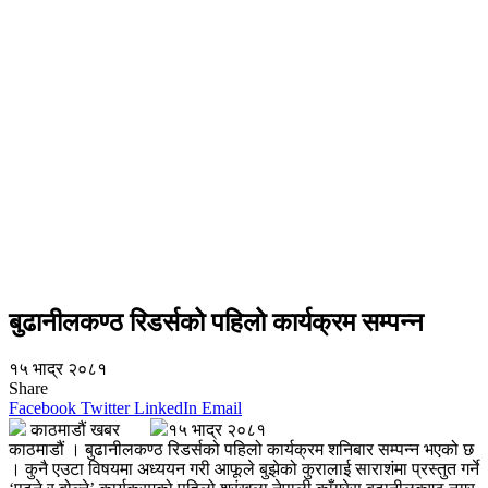
बुढानीलकण्ठ रिडर्सको पहिलो कार्यक्रम सम्पन्न
१५ भाद्र २०८१
Share
Facebook
Twitter
LinkedIn
Email
काठमाडौं खबर
१५ भाद्र २०८१
काठमाडौं । बुढानीलकण्ठ रिडर्सको पहिलो कार्यक्रम शनिबार सम्पन्न भएको छ
। कुनै एउटा विषयमा अध्ययन गरी आफूले बुझेको कुरालाई साराशंमा प्रस्तुत गर्ने