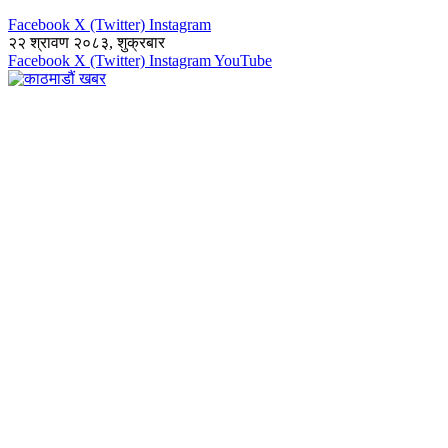
Facebook
X (Twitter)
Instagram
२२ श्रावण २०८३, शुक्रबार
Facebook
X (Twitter)
Instagram
YouTube