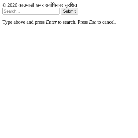
© 2026 काठमाडौं खबर सर्वाधिकार सुरक्षित
Submit
Type above and press
Enter
to search. Press
Esc
to cancel.