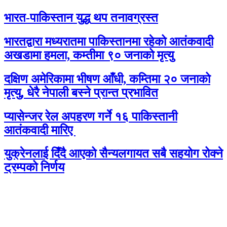
भारत-पाकिस्तान युद्ध थप तनावग्रस्त
भारतद्वारा मध्यरातमा पाकिस्तानमा रहेको आतंकवादी
अखडामा हमला, कम्तीमा ९० जनाको मृत्यु
दक्षिण अमेरिकामा भीषण आँधी, कम्तिमा २० जनाको
मृत्यु, धेरै नेपाली बस्ने प्रान्त प्रभावित
प्यासेन्जर रेल अपहरण गर्ने १६ पाकिस्तानी
आतंकवादी मारिए
युक्रेनलाई दिँदै आएको सैन्यलगायत सबै सहयोग रोक्ने
ट्रम्पको निर्णय