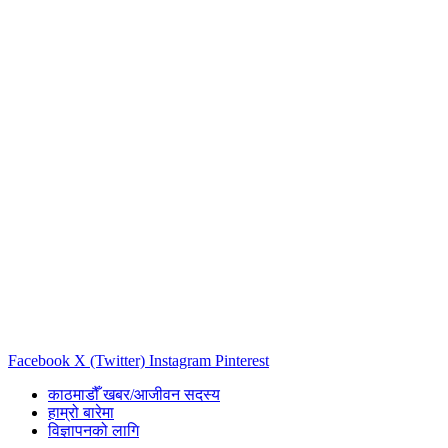
Facebook
X (Twitter)
Instagram
Pinterest
काठमाडौँ खबर/आजीवन सदस्य
हाम्रो बारेमा
विज्ञापनको लागि