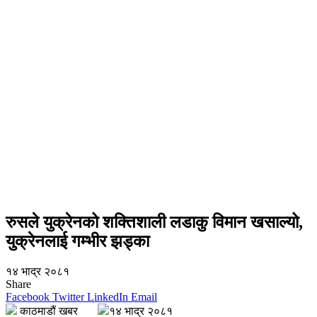
रुसले युक्रेनको शक्तिशाली लडाकु विमान खसाल्यो,
युक्रेनलाई गम्भीर झड्का
१४ भाद्र २०८१
Share
Facebook
Twitter
LinkedIn
Email
काठमाडौं खबर
१४ भाद्र २०८१