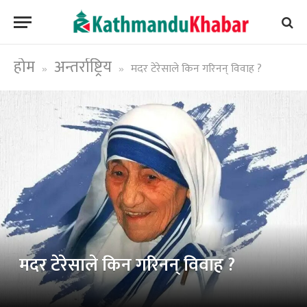
होम
अन्तर्राष्ट्रिय
मदर टेरेसाले किन गरिनन् विवाह ?
»
»
मदर टेरेसाले किन गरिनन् विवाह ?