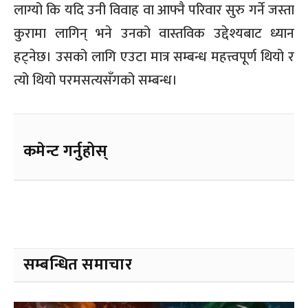
लाग्यो कि यदि उनी विवाह वा आफ्नै परिवार सुरु गर्ने जस्ता
कुरामा लागिन् भने उनको वास्तविक उद्देश्यबाट ध्यान
हट्नेछ। उसको लागि एउटा मात्र सम्बन्ध महत्त्वपूर्ण थियो र
त्यो थियो परमसत्यसँगको सम्बन्ध।
कमेन्ट गर्नुहोस्
सम्बन्धित समाचार