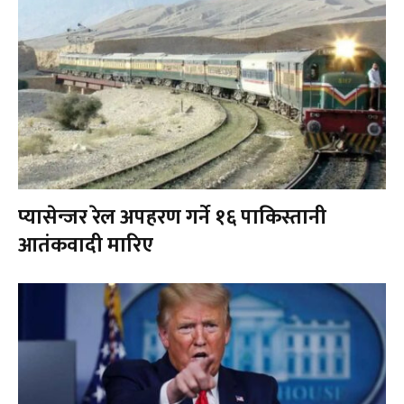
प्यासेन्जर रेल अपहरण गर्ने १६ पाकिस्तानी
आतंकवादी मारिए