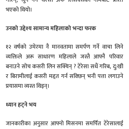
भएको थियो।
उनको उद्देश्य सामान्य महिलाको भन्दा फरक
१२ वर्षको उमेरमा नै मानवतामा समर्पण गर्ने वाचा लिने
व्यक्तिले अरू साधारण महिलाले जस्तै आफ्नै परिवार
बनाउने सोच कसरी लिन सक्थिन् ? टेरेसा सधैं गरिब, दु:खी
र बिरामीलाई कसरी मद्दत गर्न सक्छिन् भनी पत्ता लगाउने
प्रयासमा व्यस्त थिइन्।
ध्यान हट्ने भय
जानकारीका अनुसार आफ्नो मिसनमा समर्पित टेरेसालाई