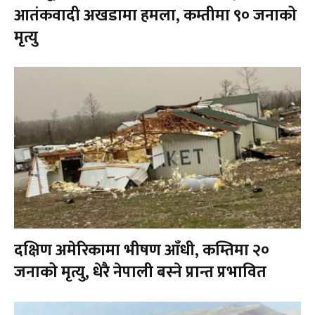
आतंकवादी अखडामा हमला, कम्तीमा ९० जनाको
मृत्यु
दक्षिण अमेरिकामा भीषण आँधी, कम्तिमा २०
जनाको मृत्यु, धेरै नेपाली बस्ने प्रान्त प्रभावित