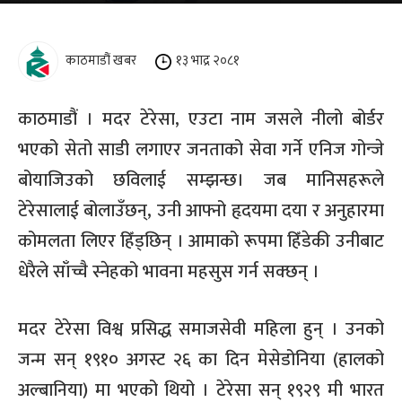
काठमाडौं खबर
१३ भाद्र २०८१
काठमाडौं । मदर टेरेसा, एउटा नाम जसले नीलो बोर्डर
भएको सेतो साडी लगाएर जनताको सेवा गर्ने एनिज गोन्जे
बोयाजिउको छविलाई सम्झन्छ। जब मानिसहरूले
टेरेसालाई बोलाउँछन्, उनी आफ्नो हृदयमा दया र अनुहारमा
कोमलता लिएर हिँड्छिन् । आमाको रूपमा हिँडेकी उनीबाट
धेरैले साँच्चै स्नेहको भावना महसुस गर्न सक्छन् ।
मदर टेरेसा विश्व प्रसिद्ध समाजसेवी महिला हुन् । उनको
जन्म सन् १९१० अगस्ट २६ का दिन मेसेडोनिया (हालको
अल्बानिया) मा भएको थियो । टेरेसा सन् १९२९ मी भारत