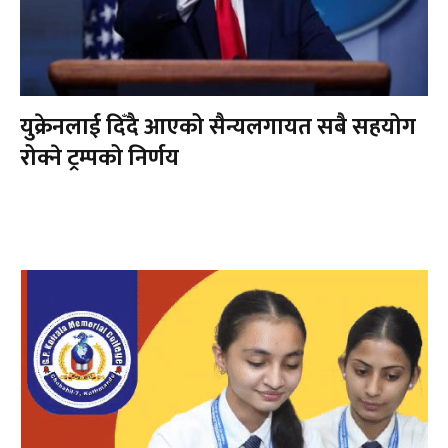
युक्रेनलाई दिँदै आएको सैन्यलगायत सबै सहयोग
रोक्ने ट्रम्पको निर्णय