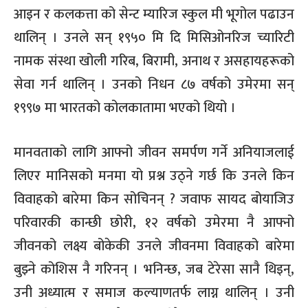
आइन र कलकत्ता को सेन्ट म्यारिज स्कुल मी भूगोल पढाउन
थालिन् । उनले सन् १९५० मि दि मिसिओनरिज च्यारिटी
नामक संस्था खोली गरिब, बिरामी, अनाथ र असहायहरूको
सेवा गर्न थालिन् । उनको निधन ८७ वर्षको उमेरमा सन्
१९९७ मा भारतको कोलकातामा भएको थियो ।
मानवताको लागि आफ्नो जीवन समर्पण गर्ने अनियाजलाई
लिएर मानिसको मनमा यो प्रश्न उठ्ने गर्छ कि उनले किन
विवाहको बारेमा किन सोचिनन् ? जवाफ सायद बोयाजिउ
परिवारकी कान्छी छोरी, १२ वर्षको उमेरमा नै आफ्नो
जीवनको लक्ष्य बोकेकी उनले जीवनमा विवाहको बारेमा
बुझ्ने कोशिस नै गरिनन् । भनिन्छ, जब टेरेसा सानै थिइन्,
उनी अध्यात्म र समाज कल्याणतर्फ लाग्न थालिन् । उनी