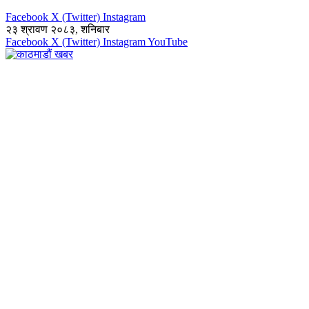
Facebook
X (Twitter)
Instagram
२३ श्रावण २०८३, शनिबार
Facebook
X (Twitter)
Instagram
YouTube