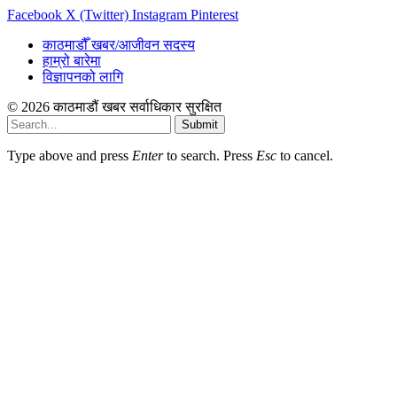
Facebook
X (Twitter)
Instagram
Pinterest
काठमाडौँ खबर/आजीवन सदस्य
हाम्रो बारेमा
विज्ञापनको लागि
© 2026 काठमाडौं खबर सर्वाधिकार सुरक्षित
Submit
Type above and press
Enter
to search. Press
Esc
to cancel.