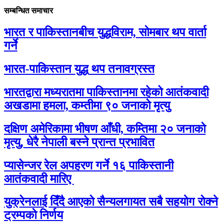
सम्बन्धित समाचार
भारत र पाकिस्तानबीच युद्धविराम, सोमबार थप वार्ता
गर्ने
भारत-पाकिस्तान युद्ध थप तनावग्रस्त
भारतद्वारा मध्यरातमा पाकिस्तानमा रहेको आतंकवादी
अखडामा हमला, कम्तीमा ९० जनाको मृत्यु
दक्षिण अमेरिकामा भीषण आँधी, कम्तिमा २० जनाको
मृत्यु, धेरै नेपाली बस्ने प्रान्त प्रभावित
प्यासेन्जर रेल अपहरण गर्ने १६ पाकिस्तानी
आतंकवादी मारिए
युक्रेनलाई दिँदै आएको सैन्यलगायत सबै सहयोग रोक्ने
ट्रम्पको निर्णय