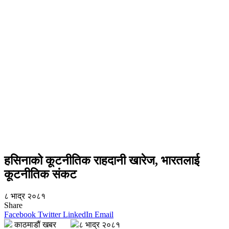
हसिनाको कूटनीतिक राहदानी खारेज, भारतलाई
कूटनीतिक संकट
८ भाद्र २०८१
Share
Facebook
Twitter
LinkedIn
Email
काठमाडौं खबर
८ भाद्र २०८१